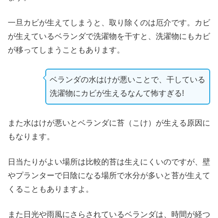
一旦カビが生えてしまうと、取り除くのは厄介です。カビ
が生えているベランダで洗濯物を干すと、洗濯物にもカビ
が移ってしまうこともあります。
ベランダの水はけが悪いことで、干している
洗濯物にカビが生えるなんて怖すぎる!
また水はけが悪いとベランダに苔（こけ）が生える原因に
もなります。
日当たりがよい場所は比較的苔は生えにくいのですが、壁
やプランターで日陰になる場所で水分が多いと苔が生えて
くることもありますよ。
また日光や雨風にさらされているベランダは、時間が経つ