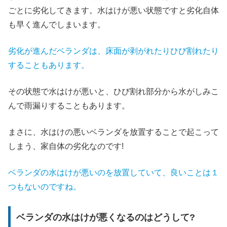
ごとに劣化してきます。水はけが悪い状態ですと劣化自体
も早く進んでしまいます。
劣化が進んだベランダは、床面が剥がれたりひび割れたり
することもあります。
その状態で水はけが悪いと、ひび割れ部分から水がしみこ
んで雨漏りすることもあります。
まさに、水はけの悪いベランダを放置することで起こって
しまう、家自体の劣化なのです!
ベランダの水はけが悪いのを放置していて、良いことは１
つもないのですね。
ベランダの水はけが悪くなるのはどうして?