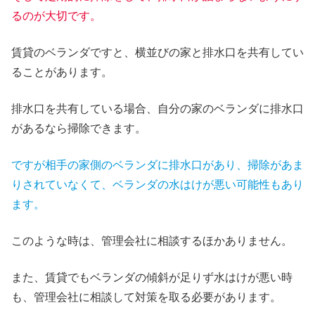
るのが大切です。
賃貸のベランダですと、横並びの家と排水口を共有してい
ることがあります。
排水口を共有している場合、自分の家のベランダに排水口
があるなら掃除できます。
ですが相手の家側のベランダに排水口があり、掃除があま
りされていなくて、ベランダの水はけが悪い可能性もあり
ます。
このような時は、管理会社に相談するほかありません。
また、賃貸でもベランダの傾斜が足りず水はけが悪い時
も、管理会社に相談して対策を取る必要があります。