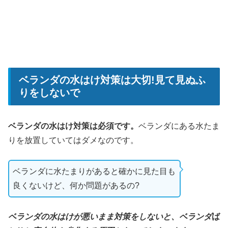
ベランダの水はけ対策は大切!見て見ぬふ
りをしないで
ベランダの水はけ対策は必須です。
ベランダにある水たま
りを放置していてはダメなのです。
ベランダに水たまりがあると確かに見た目も
良くないけど、何か問題があるの?
ベランダの水はけが悪いまま対策をしないと、ベランダ
ば