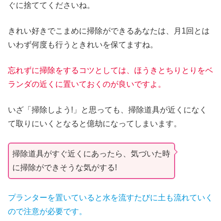
ぐに捨ててくださいね。
きれい好きでこまめに掃除ができるあなたは、月1回とは
いわず何度も行うときれいを保てますね。
忘れずに掃除をするコツとしては、ほうきとちりとりをベ
ランダの近くに置いておくのが良いですよ。
いざ「掃除しよう!」と思っても、掃除道具が近くになく
て取りにいくとなると億劫になってしまいます。
掃除道具がすぐ近くにあったら、気づいた時
に掃除ができそうな気がする!
プランターを置いていると水を流すたびに土も流れていく
ので注意が必要です。