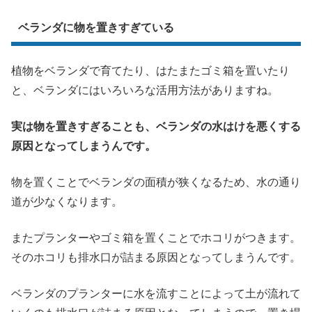
ベランダに物を置きすぎている
植物をベランダで育てたり、はたまたゴミ箱を置いたり
と、ベランダにはいろいろな活用方法がありますね。
実は物を置きすぎることも、ベランダの水はけを悪くする
原因となってしまうんです。
物を置くことでベランダの面積が狭くなるため、水の通り
道が少なくなります。
またプランターやゴミ箱を置くことでホコリがつきます。
そのホコリも排水口が詰まる原因となってしまうんです。
ベランダのプランターに水を流すことによって土が流れて