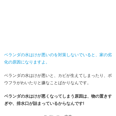
ベランダの水はけが悪いのを対策しないでいると、家の劣
化の原因になりますよ。
ベランダの水はけが悪いと、カビが生えてしまったり、ボ
ウフラがわいたりと嫌なことばかりなんです。
ベランダの水はけが悪くなってしまう原因は、物の置きす
ぎや、排水口が詰まっているからなんです!