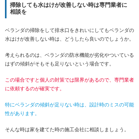
掃除しても水はけが改善しない時は専門業者に
相談を
ベランダの掃除をして排水口をきれいにしてもベランダの
水はけが改善しない時は、どうしたら良いのでしょうか。
考えられるのは、ベランダの防水機能が劣化やついている
はずの傾斜がそもそも足りないという場合です。
この場合ですと個人の対策では限界があるので、専門業者
に依頼するのが確実です。
特にベランダの傾斜が足りない
時
は、設計時のミスの可能
性があります。
そんな時は家を建てた時の施工会社に相談しましょう。