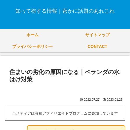
知って得する情報｜密かに話題のあれこれ
ホーム
サイトマップ
プライバシーポリシー
CONTACT
住まいの劣化の原因になる｜ベランダの水
はけ対策
2022.07.27
2023.01.26
当メディアは各種アフィリエイトプログラムに参加しています