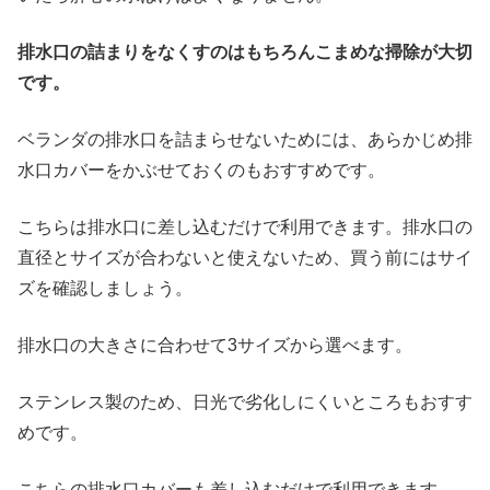
排水口の詰まりをなくすのはもちろんこまめな掃除が大切
です。
ベランダの排水口を詰まらせないためには、あらかじめ排
水口カバーをかぶせておくのもおすすめです。
こちらは排水口に差し込むだけで利用できます。排水口の
直径とサイズが合わないと使えないため、買う前にはサイ
ズを確認しましょう。
排水口の大きさに合わせて3サイズから選べます。
ステンレス製のため、日光で劣化しにくいところもおすす
めです。
こちらの排水口カバーも差し込むだけで利用できます。