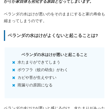
かりか
家自体も劣化する原因となってしまいます。
ベランダの水はけが悪いのをそのままにすると家の寿命も
縮まってしまうのです。
ベランダの水はけがよくないと起こることは?
ベランダの水はけが悪いと起こること
水たまりができてしまう
ボウフラ（蚊の幼虫）がわく
カビや苔が生えやすい
雨漏りの原因になる
ベランダの水はけが悪いと感じるのは、水たまりがあった