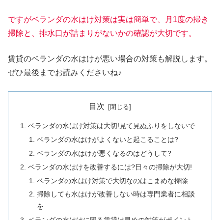
ですがベランダの水はけ対策は実は簡単で、
月1度の掃き
掃除と、排水口が詰まりがないかの確認が大切です。
賃貸のベランダの水はけが悪い場合の対策も解説します。
ぜひ最後までお読みくださいね♪
目次
ベランダの水はけ対策は大切!見て見ぬふりをしないで
ベランダの水はけがよくないと起こることは?
ベランダの水はけが悪くなるのはどうして?
ベランダの水はけを改善するには?日々の掃除が大切!
ベランダの水はけ対策で大切なのはこまめな掃除
掃除しても水はけが改善しない時は専門業者に相談
を