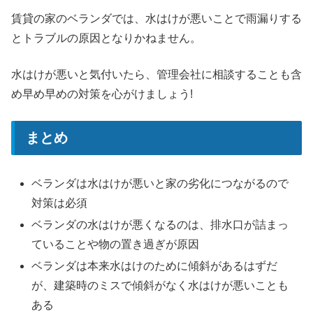
賃貸の家のベランダでは、水はけが悪いことで雨漏りする
とトラブルの原因となりかねません。
水はけが悪いと気付いたら、管理会社に相談することも含
め早め早めの対策を心がけましょう!
まとめ
ベランダは水はけが悪いと家の劣化につながるので
対策は必須
ベランダの水はけが悪くなるのは、排水口が詰まっ
ていることや物の置き過ぎが原因
ベランダは本来水はけのために傾斜があるはずだ
が、建築時のミスで傾斜がなく水はけが悪いことも
ある