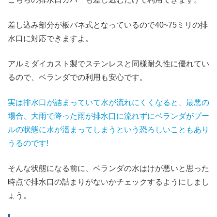
差し込み部分が板バネ式となっているので40~75ミリの排
水口に対応できますよ。
アルミダイカスト製でステンレスと同様耐久性に優れてい
るので、ベランダでの利用も安心です。
実は排水口が詰まっていて水が流れにくくなると、最悪の
場合、大雨で降った雨が排水口に流れずにベランダがプー
ルの状態に水が溜まってしまうという恐ろしいこともあり
うるのです!
そんな状態になる前に、ベランダの水はけが悪いと思った
時点で排水口の詰まりがないかチェックするようにしまし
ょう。