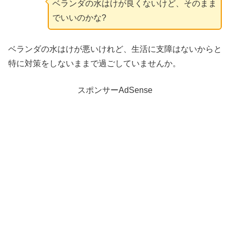
ベランダの水はけが良くないけど、そのまま
でいいのかな?
ベランダの水はけが悪いけれど、生活に支障はないからと
特に対策をしないままで過ごしていませんか。
スポンサーAdSense