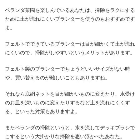
ベランダ菜園を楽しんでいるあなたは、掃除をラクにする
ために土が流れにくいプランターを使うのもおすすめです
よ。
フェルトでできているプランターは目が細かくて土が流れ
にくいので、掃除がしやすいというメリットがあります。
フェルト製のプランターでちょうどいいサイズがない時
や、買い替えるのが難しいこともありますね。
それなら底網ネットを目が細かいものに変えたり、水受け
のお皿を深いものに変えたりするなど土を流れにくくす
る、といった対策もありますよ。
またベランダの掃除というと、水を流してデッキブラシで
こするという大掛かりな掃除を思い浮かべたあなた。