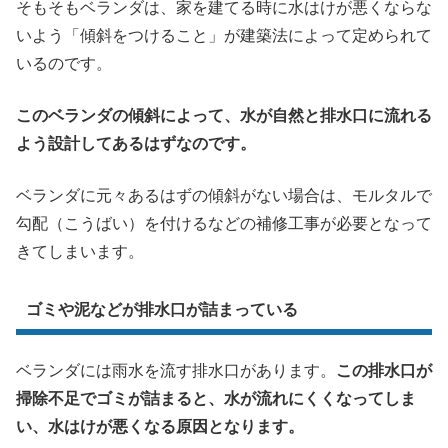
そもそもベランダは、家を建てる時に水はけが悪くならな
いよう「傾斜をつけること」が建築法によって定められて
いるのです。
このベランダの傾斜によって、水が自然と排水口に流れる
よう設計してあるはずなのです。
ベランダに元々あるはずの傾斜がない場合は、モルタルで
勾配（こうばい）を付けるなどの補修工事が必要となって
きてしまいます。
ゴミや泥などが排水口が詰まっている
ベランダには雨水を流す排水口があります。
この排水口が
掃除不足でゴミが詰まると、水が流れにくくなってしま
い、水はけが悪くなる原因となります。