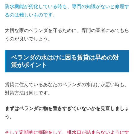
防水機能が劣化している時も、専門の知識がないと修理す
るのは難しいものです。
大切な家のベランダを守るために、専門の業者にみてもら
うのが良いでしょう。
ベランダの水はけに困る賃貸は早めの対
策がポイント
賃貸に住んでいるあなたのベランダの水はけが悪い時も、
対策方法は同じです。
まずはベランダに物を置きすぎていないかを見直しましょ
う。
そして定期的に掃除をして、排水口が詰まらないようにす