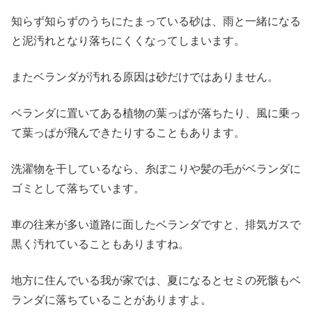
知らず知らずのうちにたまっている砂は、雨と一緒になる
と泥汚れとなり落ちにくくなってしまいます。
またベランダが汚れる原因は砂だけではありません。
ベランダに置いてある植物の葉っぱが落ちたり、風に乗っ
て葉っぱが飛んできたりすることもあります。
洗濯物を干しているなら、糸ぼこりや髪の毛がベランダに
ゴミとして落ちています。
車の往来が多い道路に面したベランダですと、排気ガスで
黒く汚れていることもありますね。
地方に住んでいる我が家では、夏になるとセミの死骸もベ
ランダに落ちていることがありますよ。