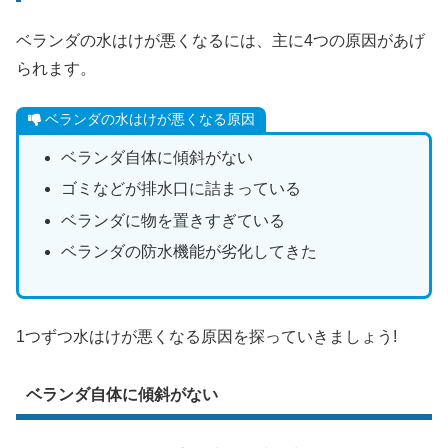
ベランダの水はけが悪くなるには、主に4つの原因があげ
られます。
ベランダの水はけが悪くなる原因
ベランダ自体に傾斜がない
ゴミなどが排水口に詰まっている
ベランダに物を置きすぎている
ベランダの防水機能が劣化してきた
1つずつ水はけが悪くなる原因を探っていきましょう!
ベランダ自体に傾斜がない