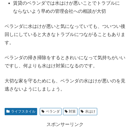
賃貸のベランダでは水はけが悪いことでトラブルに
ならないよう早めの管理会社への相談が大切
ベランダに水はけが悪いと気になっていても、ついつい後
回しにしていると大きなトラブルにつながることもありま
す。
ベランダの掃き掃除をするときれいになって気持ちがいい
ですし、何よりも水はけ対策になるのです。
大切な家を守るためにも、ベランダの水はけが悪いのを見
逃さないようにしましょう。
ライフスタイル
ベランダ
対策
水はけ
スポンサーリンク