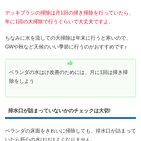
デッキブラシの掃除は月1回の掃き掃除を行っていたら、
年に1回の大掃除で行うぐらいで大丈夫ですよ。
ちなみに水を流しての大掃除は年末に行うと寒いので、
GWや秋など天候のいい季節に行うのがおすすめです♪
ベランダの水はけ改善のためには、月に1回は掃き掃
除をしよう
排水口が詰まっていないかのチェックは大切!
ベランダの床面をきれいに掃除しても、排水口が詰まって
いたら肝心の水はけはよくなりません。