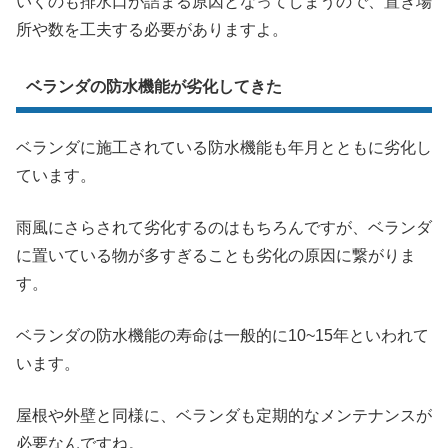
いくのも排水口が詰まる原因となってしまうので、置き場
所や数を工夫する必要がありますよ。
ベランダの防水機能が劣化してきた
ベランダに施工されている防水機能も年月とともに劣化し
ています。
雨風にさらされて劣化するのはもちろんですが、ベランダ
に置いている物が多すぎることも劣化の原因に繋がりま
す。
ベランダの防水機能の寿命は一般的に10~15年といわれて
います。
屋根や外壁と同様に、ベランダも定期的なメンテナンスが
必要なんですね。