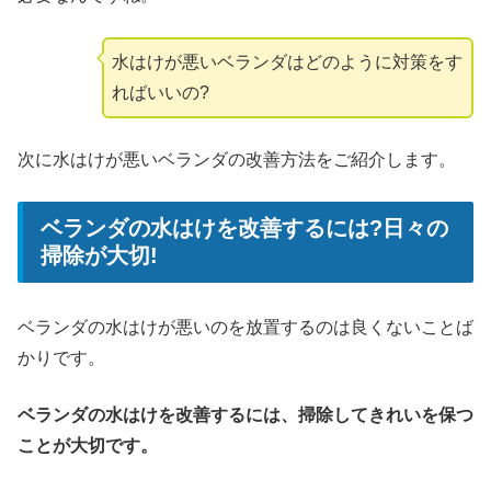
水はけが悪いベランダはどのように対策をす
ればいいの?
次に水はけが悪いベランダの改善方法をご紹介します。
ベランダの水はけを改善するには?日々の
掃除が大切!
ベランダの水はけが悪いのを放置するのは良くないことば
かりです。
ベランダの水はけを改善するには、掃除してきれいを保つ
ことが大切です。