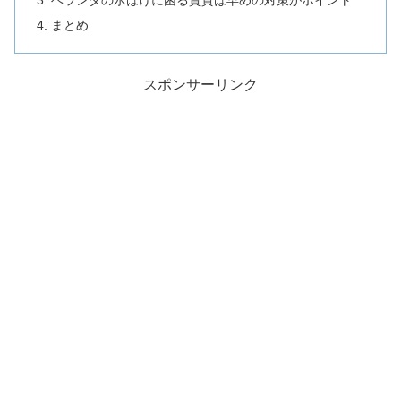
ベランダの水はけに困る賃貸は早めの対策がポイント
まとめ
スポンサーリンク