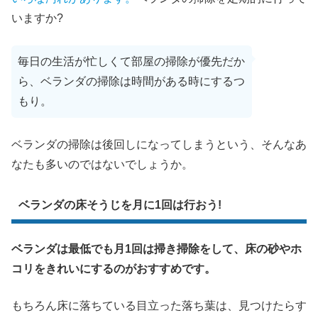
いますか?
毎日の生活が忙しくて部屋の掃除が優先だか
ら、ベランダの掃除は時間がある時にするつ
もり。
ベランダの掃除は後回しになってしまうという、そんなあ
なたも多いのではないでしょうか。
ベランダの床そうじを月に1回は行おう!
ベランダは最低でも月1回は掃き掃除をして、床の砂やホ
コリをきれいにするのがおすすめです。
もちろん床に落ちている目立った落ち葉は、見つけたらす