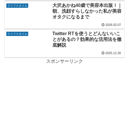
大沢あかね40歳で美容本出版！｜
ライフスタイル
朝、洗顔すらしなかった私が美容
オタクになるまで
2026.02.07
Twitter RTを使うとどんないいこ
ライフスタイル
とがあるの？効果的な活用法を徹
底解説
2025.12.26
スポンサーリンク