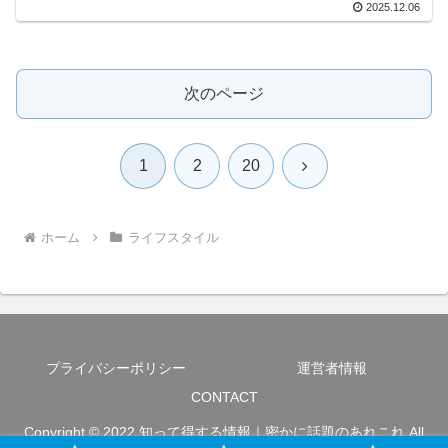
2025.12.06
次のページ
次
1
2
20
へ
ホーム
ライフスタイル
プライバシーポリシー
運営者情報
CONTACT
Copyright © 2022 知って得する情報｜密かに話題のあれこれ All