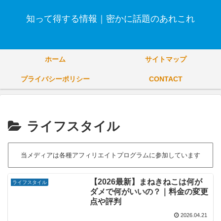
知って得する情報｜密かに話題のあれこれ
ホーム
サイトマップ
プライバシーポリシー
CONTACT
ライフスタイル
当メディアは各種アフィリエイトプログラムに参加しています
【2026最新】まねきねこは何が
ライフスタイル
ダメで何がいいの？｜料金の変更
点や評判
2026.04.21