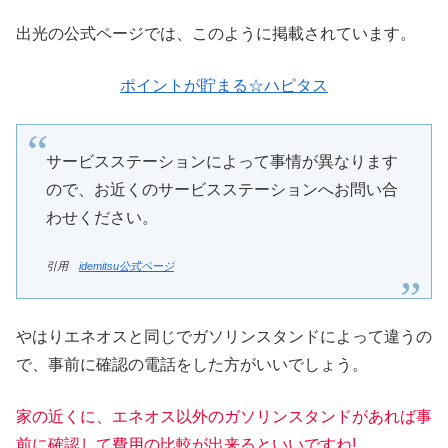
出光の公式ページでは、このように掲載されています。
ポイントが貯まる☆ハピタス
サービスステーションによって事情が異なります
ので、お近くのサービスステーションへお問い合
わせください。
引用
idemitsu公式ページ
やはりエネオスと同じでガソリンスタンドによって違うの
で、事前に確認の電話をした方がいいでしょう。
家の近くに、エネオス以外のガソリンスタンドがあれば事
前に確認して費用の比較が出来るといいですね
!