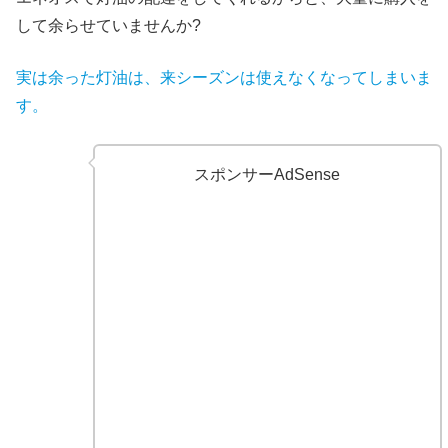
して余らせていませんか?
実は余った灯油は、来シーズンは使えなくなってしまいま
す。
スポンサーAdSense