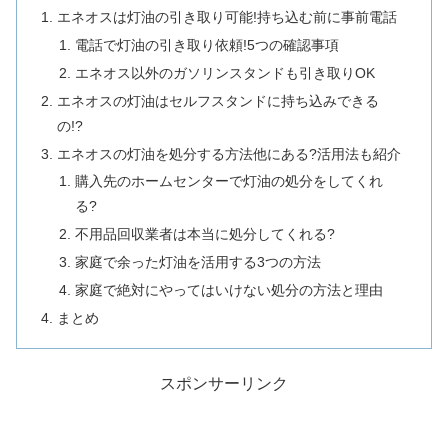
エネオスは灯油の引き取り可能!持ち込む前に事前電話
電話で灯油の引き取り依頼!5つの確認事項
エネオス以外のガソリンスタンドも引き取りOK
エネオスの灯油はセルフスタンドに持ち込みできる
の!?
エネオスの灯油を処分する方法他にある?活用法も紹介
購入先のホームセンターで灯油の処分をしてくれ
る?
不用品回収業者は本当に処分してくれる?
家庭で余った灯油を活用する3つの方法
家庭で絶対にやってはいけない処分の方法と理由
まとめ
スポンサーリンク