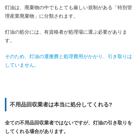
灯油は、廃棄物の中でもとても厳しい規制がある「特別管
理産業廃棄物」に分類されます。
灯油の処分には、有資格者が処理場に運ぶ必要がありま
す。
そのため、灯油の運搬費と処理費用がかかり、引き取りは
していません。
不用品回収業者は本当に処分してくれる?
全ての不用品回収業者ではないですが、灯油の引き取りを
してくれる場合があります。