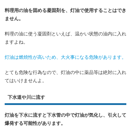
料理用の油を固める凝固剤を、灯油で使用することはでき
ません。
料理の油に使う凝固剤といえば、温かい状態の油内に入れ
ますよね。
灯油は燃焼性が高いため、大火事になる危険があります。
とても危険な行為なので、灯油の中に薬品等は絶対に入れ
てはいけませんよ。
下水道や川に流す
灯油を下水に流すと下水管の中で灯油が気化し、引火して
爆発する可能性があります。