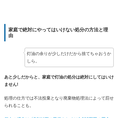
家庭で絶対にやってはいけない処分の方法と理
由
灯油の余りが少しだけだから捨てちゃおうか
しら。
あと少しだからと、家庭で灯油の処分は絶対にしてはいけ
ません!
処理の仕方では不法投棄となり廃棄物処理法によって罰せ
られることも。