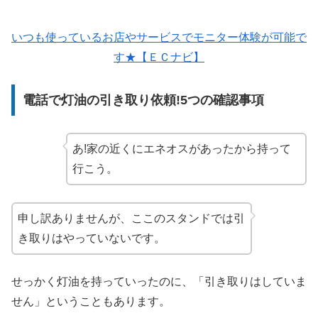
いつも使っているお店やサービスでモニター体験が可能で
す★【ＥＣナビ】
電話で灯油の引き取り依頼!5つの確認事項
あ!家の近くにエネオスがあったから持って
行こう。
申し訳ありませんが、ここのスタンドでは引
き取りはやっていないです。
せっかく灯油を持っていったのに、「引き取りはしていま
せん」ということもあります。