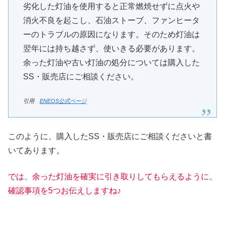
劣化した灯油を使用すると正常燃焼せずに点火や
消火不良を起こし、石油ストーブ、ファンヒータ
ーのトラブルの原因になります。そのため灯油は
翌年には持ち越さず、使いきる必要があります。
余った灯油や古い灯油の処分については購入した
SS・販売店にご相談ください。
引用
ENEOS公式ページ
このように、購入したSS・販売店にご相談くださいと書
いてあります。
では、余った灯油を確実に引き取りしてもらえるように、
確認事項を5つお伝えしますね♪