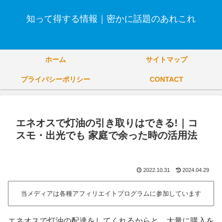
知って得する情報｜密かに話題のあれこれ
ホーム
サイトマップ
プライバシーポリシー
CONTACT
エネオスで灯油の引き取りはできる!｜コ
スモ・出光でも 家庭で余った時の活用法
2022.10.31
2024.04.29
当メディアは各種アフィリエイトプログラムに参加しています
エネオスで灯油の配達をしてくれるからと、大量に購入を