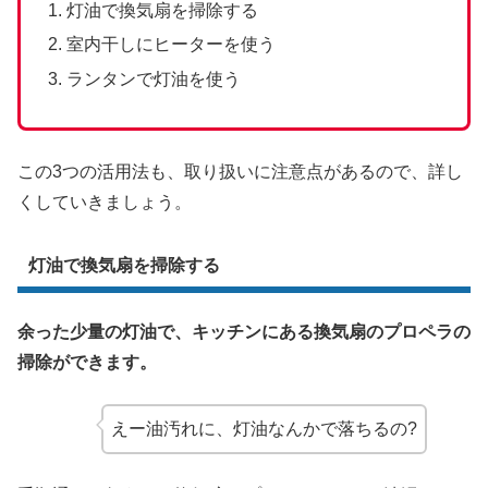
灯油で換気扇を掃除する
室内干しにヒーターを使う
ランタンで灯油を使う
この3つの活用法も、取り扱いに注意点があるので、詳し
くしていきましょう。
灯油で換気扇を掃除する
余った少量の灯油で、キッチンにある換気扇のプロペラの
掃除ができます。
えー油汚れに、灯油なんかで落ちるの?