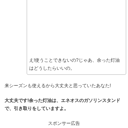
え!使うことできないの?じゃあ、余った灯油
はどうしたらいいの。
来シーズンも使えるから大丈夫と思っていたあなた!
大丈夫です!余った灯油は、エネオスのガソリンスタンド
で、引き取りをしていますよ。
スポンサー広告