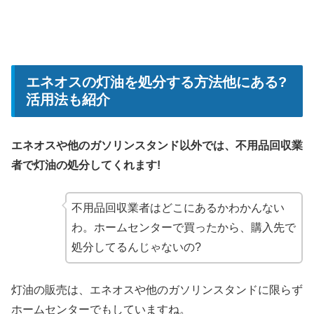
エネオスの灯油を処分する方法他にある?
活用法も紹介
エネオスや他のガソリンスタンド以外では、不用品回収業
者で灯油の処分してくれます!
不用品回収業者はどこにあるかわかんない
わ。ホームセンターで買ったから、購入先で
処分してるんじゃないの?
灯油の販売は、エネオスや他のガソリンスタンドに限らず
ホームセンターでもしていますね。