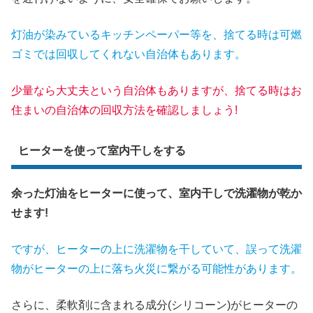
灯油が染みているキッチンペーパー等を、捨てる時は可燃
ゴミでは回収してくれない自治体もあります。
少量なら大丈夫という自治体もありますが、捨てる時はお
住まいの自治体の回収方法を確認しましょう!
ヒーターを使って室内干しをする
余った灯油をヒーターに使って、室内干しで洗濯物が乾か
せます!
ですが、ヒーターの上に洗濯物を干していて、誤って洗濯
物がヒーターの上に落ち火災に繋がる可能性があります。
さらに、柔軟剤に含まれる成分(シリコーン)がヒーターの