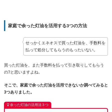
家庭で余った灯油を活用する3つの方法
せっかくエネオスで買った灯油を、手数料を
払って処分してもらうのもったいない。
買った灯油を、また手数料を払って引き取りしてもらう
の?と思いますよね。
そこで、家庭で余った灯油を活用できないか調べてみると
3つありました。
余った灯油の活用法３つ