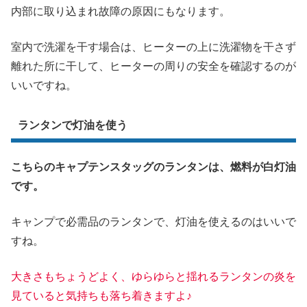
内部に取り込まれ故障の原因にもなります。
室内で洗濯を干す場合は、ヒーターの上に洗濯物を干さず
離れた所に干して、ヒーターの周りの安全を確認するのが
いいですね。
ランタンで灯油を使う
こちらのキャプテンスタッグのランタンは、燃料が白灯油
です。
キャンプで必需品のランタンで、灯油を使えるのはいいで
すね。
大きさもちょうどよく、ゆらゆらと揺れるランタンの炎を
見ていると気持ちも落ち着きますよ
♪