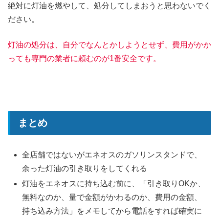
絶対に灯油を燃やして、処分してしまおうと思わないでく
ださい。
灯油の処分は、自分でなんとかしようとせず、費用がかか
っても専門の業者に頼むのが1番安全です。
まとめ
全店舗ではないがエネオスのガソリンスタンドで、
余った灯油の引き取りをしてくれる
灯油をエネオスに持ち込む前に、「引き取りOKか、
無料なのか、量で金額がかわるのか、費用の金額、
持ち込み方法」をメモしてから電話をすれば確実に