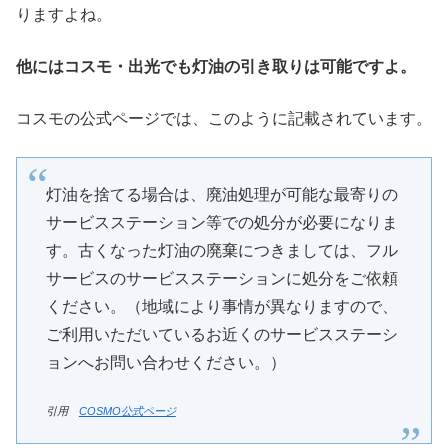
りますよね。
他にはコスモ・出光でも灯油の引き取りは可能ですよ。
コスモの公式ページでは、このように記載されています。
灯油を捨てる場合は、廃油処理が可能な最寄りの
サービスステーション等での処分が必要になりま
す。古くなった灯油の廃棄につきましては、フル
サービスのサービスステーションに処分をご依頼
ください。（地域により事情が異なりますので、
ご利用いただいているお近くのサービスステーシ
ョンへお問い合わせください。）
引用
COSMO公式ページ