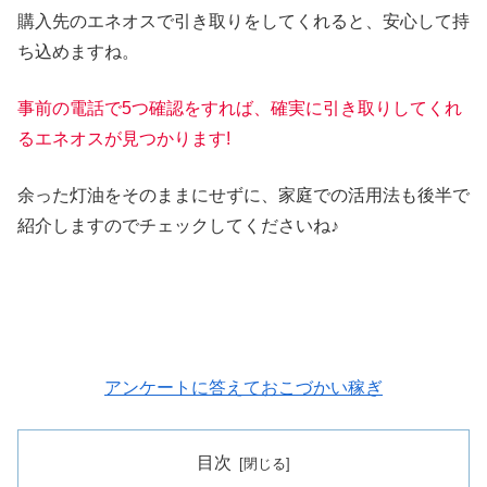
購入先のエネオスで引き取りをしてくれると、安心して持
ち込めますね。
事前の電話で5つ確認をすれば、確実に引き取りしてくれ
るエネオスが見つ
かります!
余った灯油をそのままにせずに、家庭での活用法も後半で
紹介しますのでチェックしてくださいね♪
アンケートに答えておこづかい稼ぎ
目次