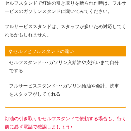
セルフスタンドで灯油の引き取りを断られた時は、フルサ
ービスのガソリンスタンドに聞いてみてください。
フルサービススタンドは、スタッフが多いため対応してく
れるかもしれません。
セルフとフルスタンドの違い
セルフスタンド･･･ガソリン入給油や支払いまで自分
でする
フルサービススタンド･･･ガソリン給油や会計、洗車
をスタッフがしてくれる
灯油の引き取りをセルフスタンドで依頼する場合も、行く
前に必ず電話で確認しましょう♪