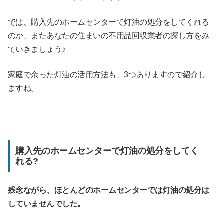
では、購入先のホームセンターで灯油の処分をしてくれる
のか、またあなたの住まいの不用品回収業者の探し方をみ
ていきましょう♪
家庭で余った灯油の活用方法も、3つありますので紹介し
ますね。
購入先のホームセンターで灯油の処分をしてく
れる?
残念ながら、ほとんどのホームセンターでは灯油の処分は
していませんでした。