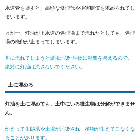
水道管を壊すと、高額な修理代や損害賠償を求められてし
まいます。
万が一、灯油が下水道の処理場まで流れたとしても、処理
場の機能が止まってしまいます。
川に流れてしまうと環境汚染･生物に影響を与えるので、
絶対に灯油は流さないでください。
土に埋める
灯油を土に埋めても、土中にいる微生物は分解ができませ
ん。
かえって生態系や土壌が汚染され、植物が生えてこなくな
ることがあります。