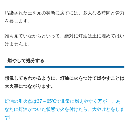
汚染された土を元の状態に戻すには、多大なる時間と労力
を要します。
誰も見ていなからといって、絶対に灯油は土に埋めてはい
けませんよ。
燃やして処分する
想像してもわかるように、灯油に火をつけて燃やすことは
大火事につながります。
灯油の引火点は37～65℃で非常に燃えやすく万が一、あ
なたに灯油がついた状態で火を付けたら、大やけどをしま
す
!