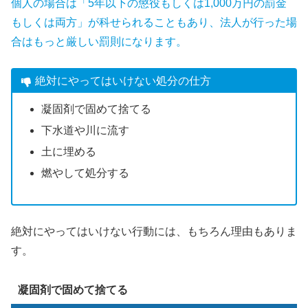
個人の場合は「5年以下の懲役もしくは1,000万円の罰金
もしくは両方」が科せられることもあり、法人が行った場
合はもっと厳しい罰則になります。
絶対にやってはいけない処分の仕方
凝固剤で固めて捨てる
下水道や川に流す
土に埋める
燃やして処分する
絶対にやってはいけない行動には、もちろん理由もありま
す。
凝固剤で固めて捨てる