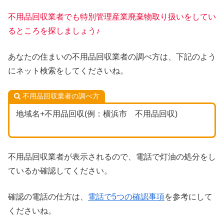
不用品回収業者でも特別管理産業廃棄物取り扱いをしてい
るところを探しましょう♪
あなたの住まいの不用品回収業者の調べ方は、下記のよう
にネット検索をしてくださいね。
不用品回収業者の調べ方
地域名+不用品回収(例：横浜市 不用品回収)
不用品回収業者が表示されるので、電話で灯油の処分をし
ているか確認してください。
確認の電話の仕方は、
電話で5つの確認事項
を参考にして
くださいね。