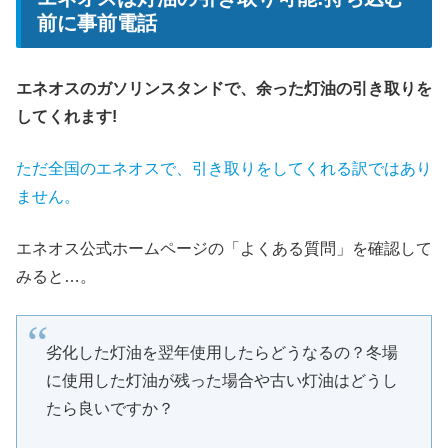
前に事前電話
エネオスのガソリンスタンドで、余った灯油の引き取りを
してくれます!
ただ全国のエネオスで、引き取りをしてくれる訳ではあり
ません。
エネオス公式ホームページの「よくある質問」を確認して
みると…。
劣化した灯油を翌年使用したらどうなるの？冬場
に使用した灯油が残った場合や古い灯油はどうし
たら良いですか？