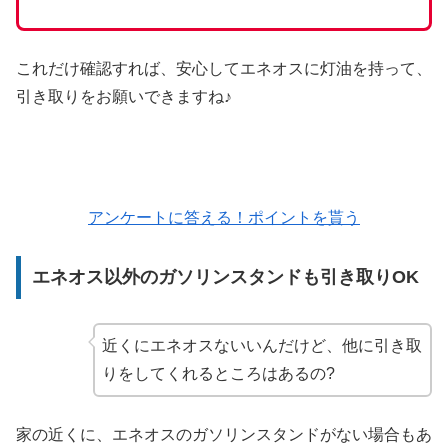
これだけ確認すれば、安心してエネオスに灯油を持って、
引き取りをお願いできますね♪
アンケートに答える！ポイントを貰う
エネオス以外のガソリンスタンドも引き取りOK
近くにエネオスないいんだけど、他に引き取
りをしてくれるところはあるの?
家の近くに、エネオスのガソリンスタンドがない場合もあ