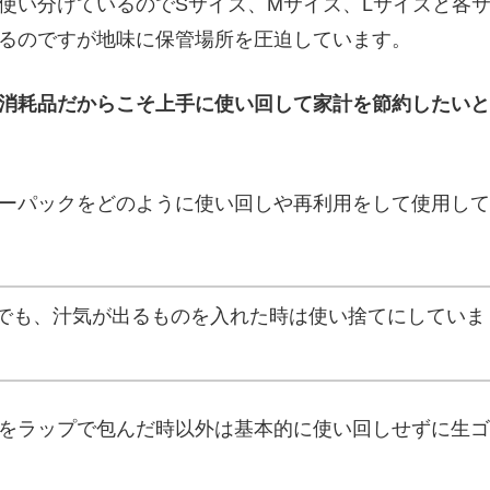
使い分けているのでSサイズ、Mサイズ、Lサイズと各
るのですが地味に保管場所を圧迫しています。
消耗品だからこそ上手に使い回して家計を節約したいと
ーパックをどのように使い回しや再利用をして使用して
でも、汁気が出るものを入れた時は使い捨てにしていま
をラップで包んだ時以外は基本的に使い回しせずに生ゴ