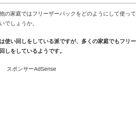
他の家庭ではフリーザーパックをどのようにして使って
いでしょうか。
は使い回しをしている派ですが、多くの家庭でもフリー
回しをしているようです。
スポンサーAdSense