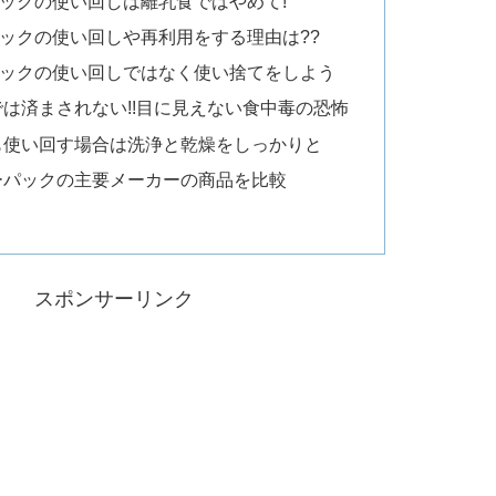
ックの使い回しは離乳食ではやめて!
ックの使い回しや再利用をする理由は??
ックの使い回しではなく使い捨てをしよう
は済まされない!!目に見えない食中毒の恐怖
も使い回す場合は洗浄と乾燥をしっかりと
ーパックの主要メーカーの商品を比較
スポンサーリンク