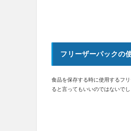
フリーザーパックの
食品を保存する時に使用するフリ
ると言ってもいいのではないでし