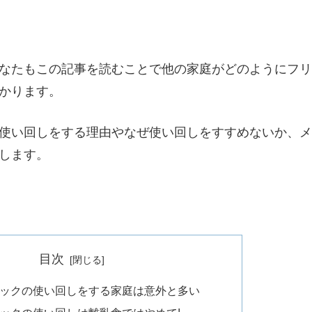
なたもこの記事を読むことで他の家庭がどのようにフリ
かります。
使い回しをする理由やなぜ使い回しをすすめないか、メ
します。
目次
ックの使い回しをする家庭は意外と多い