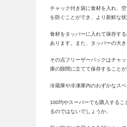
チャック付き袋に食材を入れ、空
を防ぐことができ、より新鮮な状
食材をタッパーに入れて保存する
あります。また、タッパーの大き
その点フリーザーパックはチャッ
庫の隙間に立てて保存することが
冷蔵庫や冷凍庫内のわずかなスペ
100均やスーパーでも購入する
るのではないでしょうか。