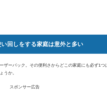
使い回しをする家庭は意外と多い
ーザーパック。その便利さからどこの家庭にも必ず1つ
ょうか。
スポンサー広告