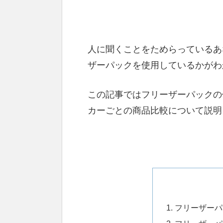
人に聞くことをためらっているあ
ザーパックを使用しているかがわ
この記事ではフリーザーパックの
カーごとの商品比較について説明
フリーザーパ