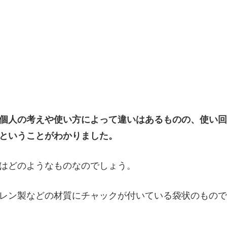
個人の考えや使い方によって違いはあるものの、使い回
ということがわかりました。
はどのようなものなのでしょう。
レン製などの材質にチャックが付いている袋状のもので