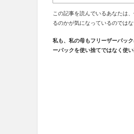
この記事を読んでいるあなたは、
るのかが気になっているのではな
私も、私の母もフリーザーパック
ーパックを使い捨てではなく使い