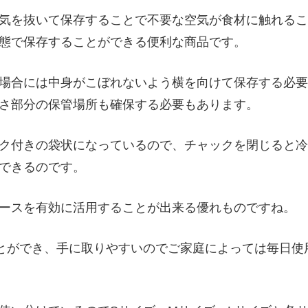
気を抜いて保存することで不要な空気が食材に触れるこ
態で保存することができる便利な商品です。
場合には中身がこぼれないよう横を向けて保存する必要
さ部分の保管場所も確保する必要もあります。
ク付きの袋状になっているので、チャックを閉じると冷
できるのです。
ースを有効に活用することが出来る優れものですね。
ことができ、手に取りやすいのでご家庭によっては毎日使