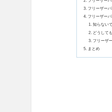
フリーザーパ
フリーザーパ
フリーザーパ
知らないで
どうして
フリーザ
まとめ