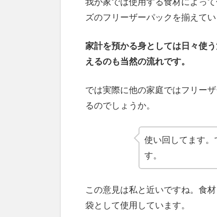
我が家では使用する食材によって
ズのフリーザーパックを揃えてい
家計を預かる身としては日々使う
えるのも当然の流れです。
では実際に他の家庭ではフリーザ
るのでしょうか。
使い回してます。
す。
この意見は私と近いですね。食材
袋として使用しています。