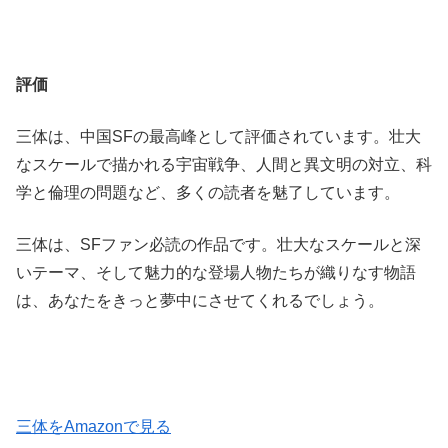
評価
三体は、中国SFの最高峰として評価されています。壮大
なスケールで描かれる宇宙戦争、人間と異文明の対立、科
学と倫理の問題など、多くの読者を魅了しています。
三体は、SFファン必読の作品です。壮大なスケールと深
いテーマ、そして魅力的な登場人物たちが織りなす物語
は、あなたをきっと夢中にさせてくれるでしょう。
三体をAmazonで見る