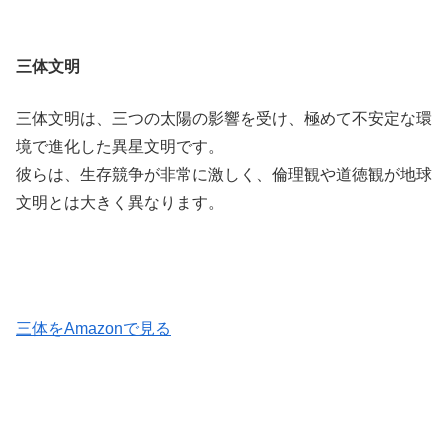
三体文明
三体文明は、三つの太陽の影響を受け、極めて不安定な環
境で進化した異星文明です。
彼らは、生存競争が非常に激しく、倫理観や道徳観が地球
文明とは大きく異なります。
三体をAmazonで見る