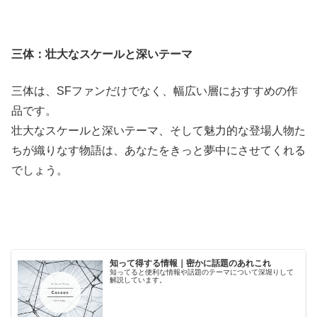
三体：壮大なスケールと深いテーマ
三体は、SFファンだけでなく、幅広い層におすすめの作
品です。
壮大なスケールと深いテーマ、そして魅力的な登場人物た
ちが織りなす物語は、あなたをきっと夢中にさせてくれる
でしょう。
知って得する情報｜密かに話題のあれこれ
知ってると便利な情報や話題のテーマについて深堀りして
解説しています。