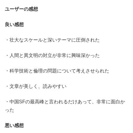
ユーザーの感想
良い感想
・壮大なスケールと深いテーマに圧倒された
・人間と異文明の対立が非常に興味深かった
・科学技術と倫理の問題について考えさせられた
・文章が美しく、読みやすい
・中国SFの最高峰と言われるだけあって、非常に面白か
った
悪い感想