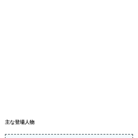
主な登場人物