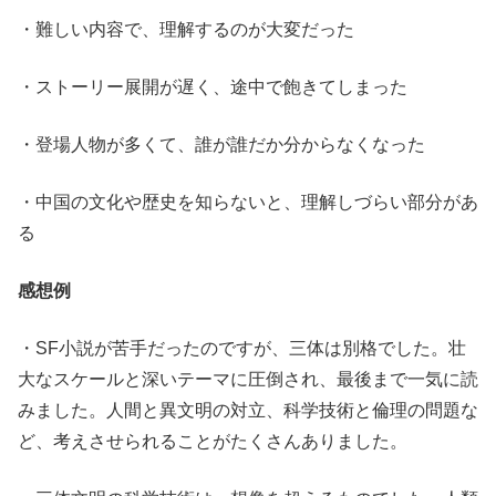
・難しい内容で、理解するのが大変だった
・ストーリー展開が遅く、途中で飽きてしまった
・登場人物が多くて、誰が誰だか分からなくなった
・中国の文化や歴史を知らないと、理解しづらい部分があ
る
感想例
・SF小説が苦手だったのですが、三体は別格でした。壮
大なスケールと深いテーマに圧倒され、最後まで一気に読
みました。人間と異文明の対立、科学技術と倫理の問題な
ど、考えさせられることがたくさんありました。