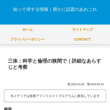
知って得する情報｜密かに話題のあれこれ
ホーム
サイトマップ
プライバシーポリシー
CONTACT
三体：科学と倫理の狭間で｜詳細なあらす
じと考察
2024.03.26
2024.04.23
当メディアは各種アフィリエイトプログラムに参加しています
概要