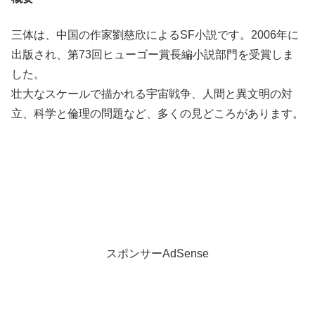
三体は、中国の作家劉慈欣によるSF小説です。2006年に
出版され、第73回ヒューゴー賞長編小説部門を受賞しま
した。
壮大なスケールで描かれる宇宙戦争、人間と異文明の対
立、科学と倫理の問題など、多くの見どころがあります。
スポンサーAdSense