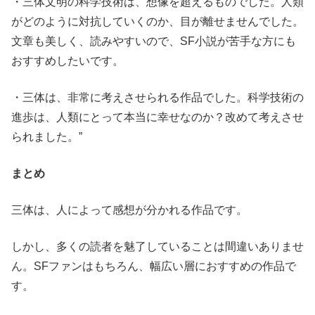
・三体文明の科学技術は、想像を超えるものでした。人類
がどのように対抗していくのか、目が離せませんでした。
文章も美しく、読みやすいので、SF小説が苦手な方にも
おすすめしたいです。
・三体は、非常に考えさせられる作品でした。科学技術の
進歩は、人類にとって本当に幸せなのか？改めて考えさせ
られました。”
まとめ
三体は、人によって感想が分かれる作品です。
しかし、多くの読者を魅了していることは間違いありませ
ん。SFファンはもちろん、幅広い層におすすめの作品で
す。