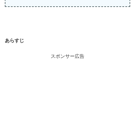
あらすじ
スポンサー広告