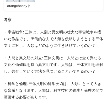
orangehoney.jp
考察
・宇宙戦争: 三体は、人類と異文明の壮大な宇宙戦争を描
いた作品です。圧倒的な力で人類を侵略しようとする三体
文明に対し、人類はどのように生き延びていくのか？
・人間と異文明の対立: 三体文明は、人間とは全く異なる
文化や価値観を持つ異文明です。人類は、三体文明を理解
し、共存していく方法を見つけることができるのか？
・科学と倫理: 三体文明の科学技術は、人類にとって大き
な脅威となります。人類は、科学技術の進歩と倫理の間で
葛藤する必要があります。