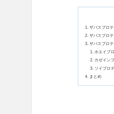
ザバスプロテ
ザバスプロテ
ザバスプロテ
ホエイプ
カゼイン
ソイプロ
まとめ