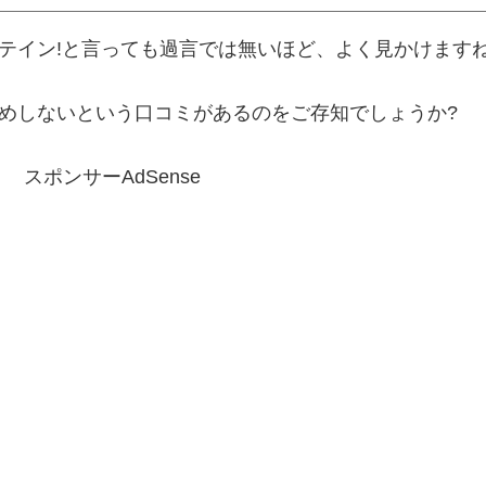
テイン!と言っても過言では無いほど、よく見かけます
めしないという口コミがあるのをご存知でしょうか?
スポンサーAdSense