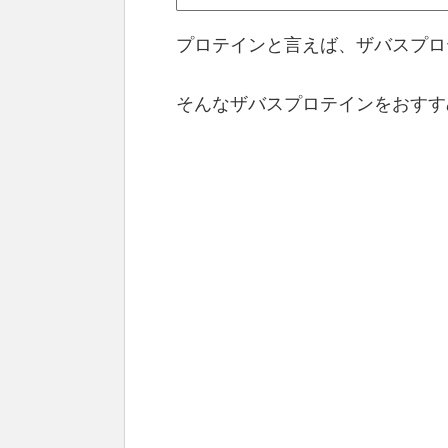
プロテインと言えば、ザバスプロ
そんなザバスプロテインをおすす