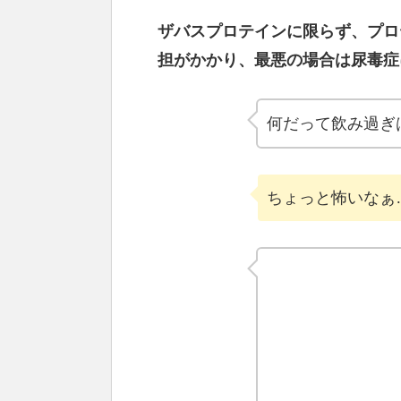
ザバスプロテインに限らず、プロ
担がかかり、最悪の場合は尿毒症
何だって飲み過ぎ
ちょっと怖いなぁ