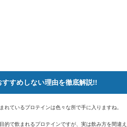
すすめしない理由を徹底解説!!
まれているプロテインは色々な所で手に入りますね。
目的で飲まれるプロテインですが、実は飲み方を間違え