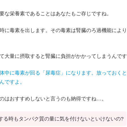
要な栄養素であることはあなたもご存じですね。
時に毒素を出します。その毒素は腎臓のろ過機能により
て大量に摂取すると腎臓に負担がかかってしまうんです
体中に毒素が回る「尿毒症」になります。放っておくと
んですよ。
のはおすすめしないと言うのも納得ですね…。
する時もタンパク質の量に気を付けないといけないの?