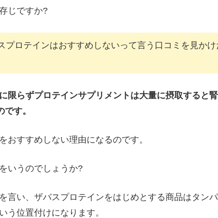
存じですか?
スプロテインはおすすめしないって言う口コミを見かけ
に限らずプロテインサプリメントは大量に摂取すると腎
のです。
をおすすめしない理由になるのです。
をいうのでしょうか?
を言い、ザバスプロテインをはじめとする商品はタンパ
いう位置付けになります。