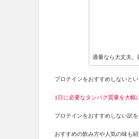
適量なら大丈夫。
プロテインをおすすめしないとい
1日に必要なタンパク質量を大幅
プロテインをおすすめしない訳を
おすすめの飲み方や人気の味も紹