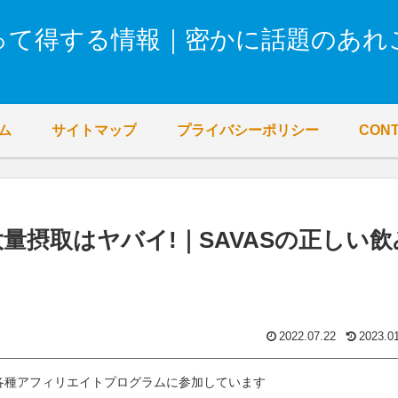
って得する情報｜密かに話題のあれ
ム
サイトマップ
プライバシーポリシー
CON
量摂取はヤバイ!｜SAVASの正しい飲
2022.07.22
2023.0
各種アフィリエイトプログラムに参加しています