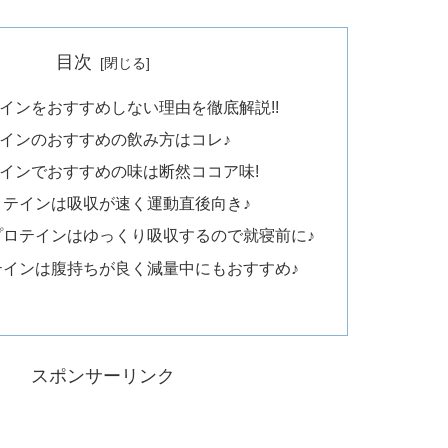
目次
インをおすすめしない理由を徹底解説!!
インのおすすめの飲み方はコレ♪
インでおすすめの味は断然ココア味!
ロテインは吸収が速く運動直後向き♪
プロテインはゆっくり吸収するので就寝前に♪
テインは腹持ちが良く減量中にもおすすめ♪
スポンサーリンク