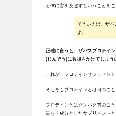
と体に害を及ぼすということをご
そういえば、ザバ
よ。
正確に言うと、ザバスプロテイン
(じんぞう)に負担をかけてしまう
これが、プロテインサプリメント
そもそもプロテインとは何のこと
プロテインとはタンパク質のこと
質を主成分としたサプリメントと