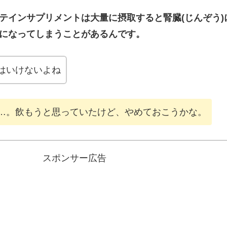
テインサプリメントは大量に摂取すると腎臓(じんぞう)
になってしまうことがあるんです。
はいけないよね
…。飲もうと思っていたけど、やめておこうかな。
スポンサー広告