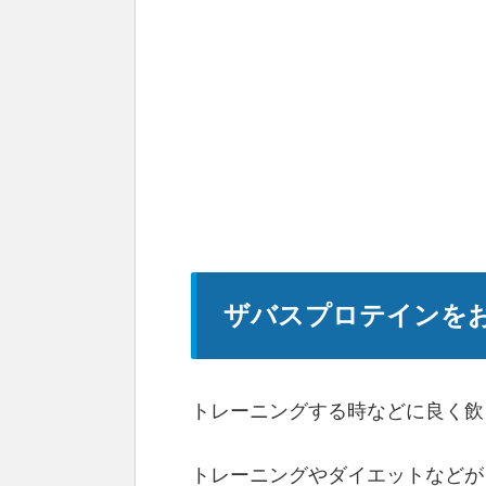
ザバスプロテインをお
トレーニングする時などに良く飲
トレーニングやダイエットなどが