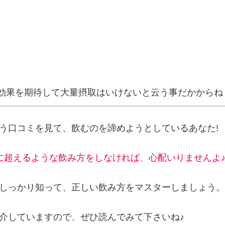
効果を期待して大量摂取はいけないと云う事だかからね
う口コミを見て、飲むのを諦めようとしているあなた!
に超えるような飲み方をしなければ、心配いりませんよ
しっかり知って、正しい飲み方をマスターしましょう。
介していますので、ぜひ読んでみて下さいね♪