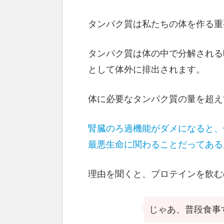
タンパク質は私たちの体を作る重
タンパク質は体の中で分解される
として体外に排出されます。
体に必要なタンパク質の量を超え
腎臓のろ過機能がダメになると、
最悪生命に関わることだってある
理由を聞くと、プロテインを飲む
じゃあ、普段食事