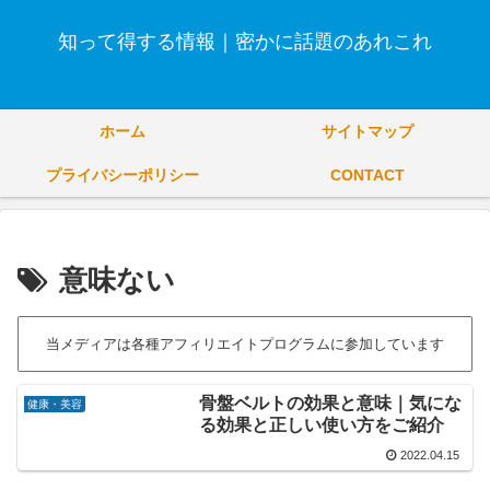
知って得する情報｜密かに話題のあれこれ
ホーム
サイトマップ
プライバシーポリシー
CONTACT
意味ない
当メディアは各種アフィリエイトプログラムに参加しています
骨盤ベルトの効果と意味｜気にな
健康・美容
る効果と正しい使い方をご紹介
2022.04.15