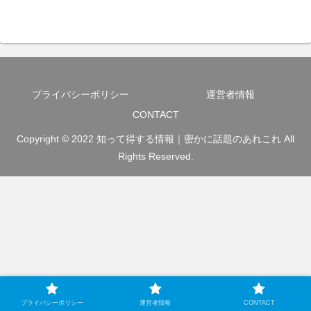
プライバシーポリシー
運営者情報
CONTACT
Copyright © 2022 知って得する情報｜密かに話題のあれこれ All
Rights Reserved.
プライバシーポリシー
運営者情報
CONTACT