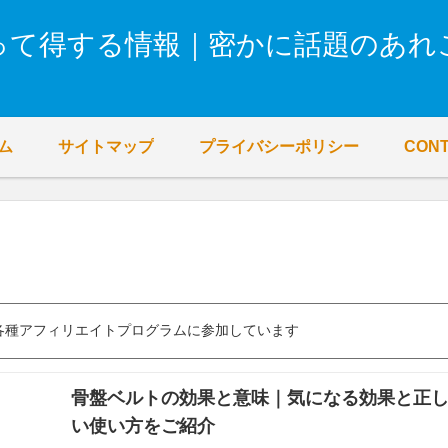
って得する情報｜密かに話題のあれ
ム
サイトマップ
プライバシーポリシー
CON
各種アフィリエイトプログラムに参加しています
骨盤ベルトの効果と意味｜気になる効果と正
い使い方をご紹介