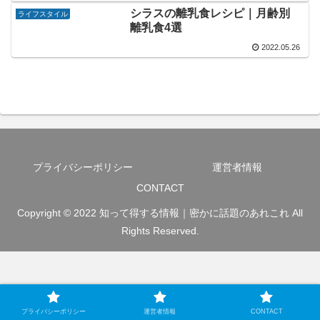
シラスの離乳食レシピ｜月齢別
ライフスタイル
離乳食4選
2022.05.26
プライバシーポリシー
運営者情報
CONTACT
Copyright © 2022 知って得する情報｜密かに話題のあれこれ All
Rights Reserved.
プライバシーポリシー
運営者情報
CONTACT