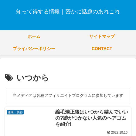
知って得する情報｜密かに話題のあれこれ
ホーム
サイトマップ
プライバシーポリシー
CONTACT
いつから
当メディアは各種アフィリエイトプログラムに参加しています
縮毛矯正後はいつから結んでいい
健康・美容
の?跡がつかない人気のヘアゴム
を紹介!
2022.10.16