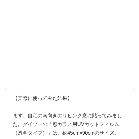
【実際に使ってみた結果】
まず、自宅の南向きのリビング窓に貼ってみまし
た。ダイソーの「窓ガラス用UVカットフィルム
（透明タイプ）」は、約45cm×90cmのサイズ。