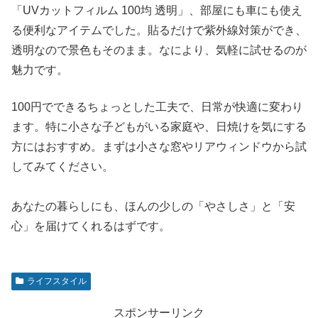
「UVカットフィルム 100均 透明」、部屋にも車にも使え
る便利なアイテムでした。貼るだけで紫外線対策ができ、
透明なので景色もそのまま。なにより、気軽に試せるのが
魅力です。
100円でできるちょっとした工夫で、日常が快適に変わり
ます。特に小さな子どもがいる家庭や、日焼けを気にする
方にはおすすめ。まずは小さな窓やリアウィンドウから試
してみてください。
あなたの暮らしにも、ほんの少しの「やさしさ」と「安
心」を届けてくれるはずです。
ライフスタイル
スポンサーリンク