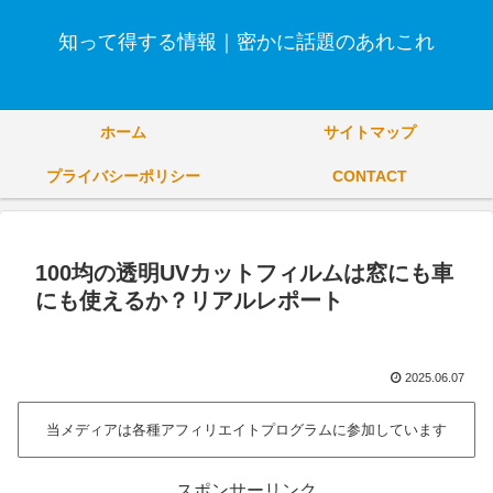
知って得する情報｜密かに話題のあれこれ
ホーム
サイトマップ
プライバシーポリシー
CONTACT
100均の透明UVカットフィルムは窓にも車
にも使えるか？リアルレポート
2025.06.07
当メディアは各種アフィリエイトプログラムに参加しています
スポンサーリンク