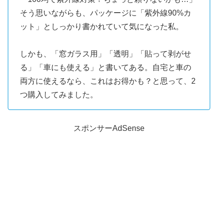
そう思いながらも、パッケージに「紫外線90%カ
ット」としっかり書かれていて気になった私。
しかも、「窓ガラス用」「透明」「貼って剥がせ
る」「車にも使える」と書いてある。自宅と車の
両方に使えるなら、これはお得かも？と思って、2
つ購入してみました。
スポンサーAdSense