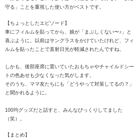
守る」ことを重視した使い方がベストです。
【ちょっとしたエピソード】
車にフィルムを貼ってから、娘が「まぶしくない〜♪」と
喜ぶように。以前はサングラスをかけていたけれど、フィ
ルムを貼ったことで直射日光が軽減されたんですね。
しかも、後部座席に置いていたおもちゃやチャイルドシー
トの色あせも少なくなった気がします。
そのうち、ママ友たちにも「どうやって対策してるの？」
と聞かれるように。
100均グッズだと話すと、みんなびっくりしてました
（笑）。
【まとめ】