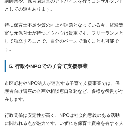
講師業や、保育園運営のアドバイスを行うコンサルタント
としての道もあります。
特に保育士不足や質の向上が課題となっている今、経験豊
富な元保育士が持つノウハウは貴重です。フリーランスと
して独立することで、自分のペースで働くことも可能で
す。
5. 行政やNPOでの子育て支援事業
市区町村やNPO法人が運営する子育て支援事業では、保
護者向け講座の企画や相談窓口業務など、多様な役割が存
在します。
行政関係は安定性が高く、NPOは社会的意義のある活動
に関われる点が魅力です。いずれも保育士資格を有する人