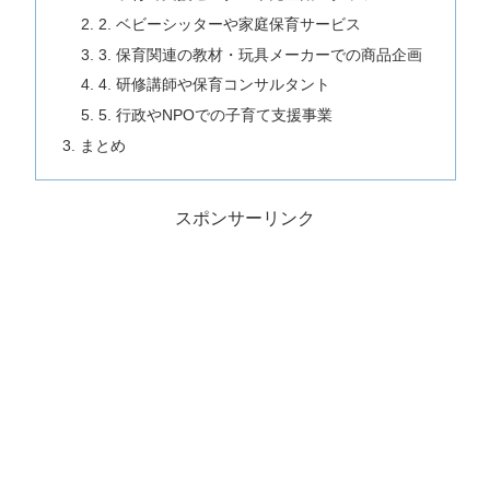
2. ベビーシッターや家庭保育サービス
3. 保育関連の教材・玩具メーカーでの商品企画
4. 研修講師や保育コンサルタント
5. 行政やNPOでの子育て支援事業
まとめ
スポンサーリンク