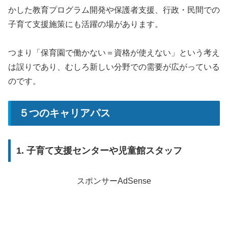
かした教育プログラム開発や保護者支援、行政・民間での
子育て支援施策にも活躍の場があります。
つまり「保育園で働かない＝資格が使えない」という考え
は誤りであり、むしろ新しい分野での需要が広がっている
のです。
５つのキャリアパス
1. 子育て支援センターや児童館スタッフ
スポンサーAdSense