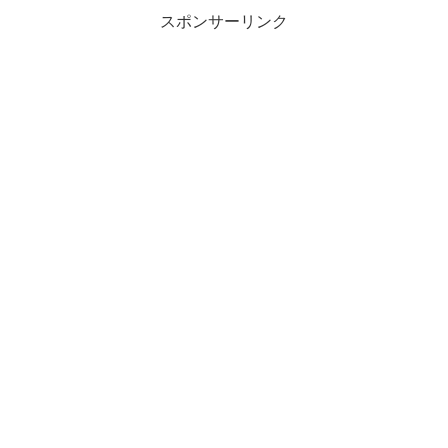
スポンサーリンク