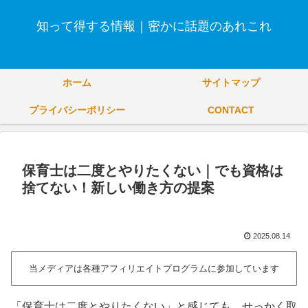
知って得する情報｜密かに話題のあれこれ
ホーム
サイトマップ
プライバシーポリシー
CONTACT
保育士は二度とやりたくない｜でも資格は
捨てない！新しい働き方の提案
2025.08.14
当メディアは各種アフィリエイトプログラムに参加しています
「保育士は二度とやりたくない」と感じても、せっかく取