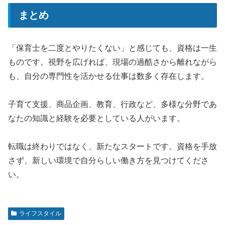
まとめ
「保育士を二度とやりたくない」と感じても、資格は一生
ものです。視野を広げれば、現場の過酷さから離れながら
も、自分の専門性を活かせる仕事は数多く存在します。
子育て支援、商品企画、教育、行政など、多様な分野であ
なたの知識と経験を必要としている人がいます。
転職は終わりではなく、新たなスタートです。資格を手放
さず、新しい環境で自分らしい働き方を見つけてくださ
い。
ライフスタイル