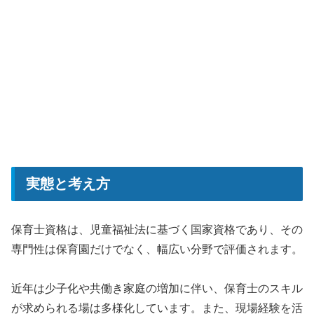
実態と考え方
保育士資格は、児童福祉法に基づく国家資格であり、その
専門性は保育園だけでなく、幅広い分野で評価されます。
近年は少子化や共働き家庭の増加に伴い、保育士のスキル
が求められる場は多様化しています。また、現場経験を活