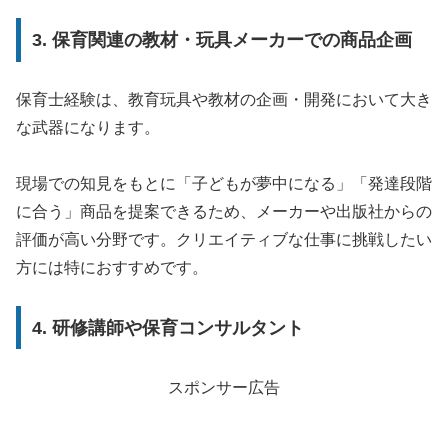
3. 保育関連の教材・玩具メーカーでの商品企画
保育士経験は、教育玩具や教材の企画・開発において大き
な武器になります。
現場での知見をもとに「子どもが夢中になる」「発達段階
に合う」商品を提案できるため、メーカーや出版社からの
評価が高い分野です。クリエイティブな仕事に挑戦したい
方には特におすすめです。
4. 研修講師や保育コンサルタント
スポンサー広告