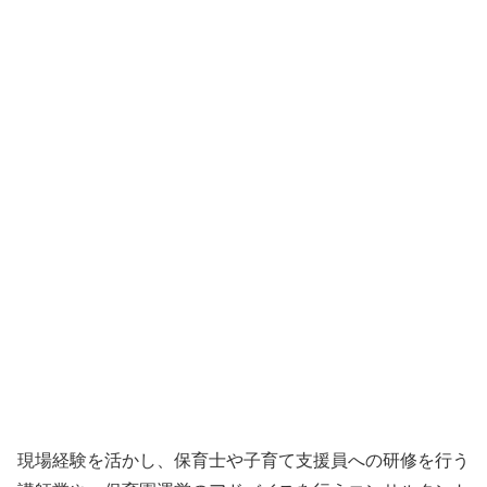
現場経験を活かし、保育士や子育て支援員への研修を行う