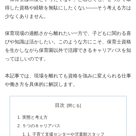
得した資格や経験を無駄にしたくない――そう考える方は
少なくありません。
保育現場の過酷さから離れたい一方で、子どもに関わる喜
びや知識は活かしたい。このような方にこそ、保育士資格
を生かしながら保育園以外で活躍できるキャリアパスを知
ってほしいのです。
本記事では、現場を離れても資格を強みに変えられる仕事
や働き方を具体的に解説します。
目次
実態と考え方
５つのキャリアパス
1. 子育て支援センターや児童館スタッフ