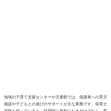
地域の子育て支援センターや児童館では、保護者への育児
相談や子どもとの遊びのサポートが主な業務です。保育士
資格を持っていると、採用時に有利になるだけでなく、育