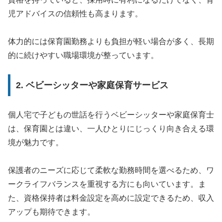
児アドバイスの信頼性も高まります。
体力的には保育園勤務よりも負担が軽い場合が多く、長期
的に続けやすい職場環境が整っています。
2. ベビーシッターや家庭保育サービス
個人宅で子どもの世話を行うベビーシッターや家庭保育士
は、保育園とは違い、一人ひとりにじっくり向き合える環
境が魅力です。
保護者のニーズに応じて柔軟な勤務時間を選べるため、ワ
ークライフバランスを重視する方にも向いています。ま
た、資格保持者は料金設定を高めに設定できるため、収入
アップも期待できます。