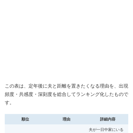
この表は、定年後に夫と距離を置きたくなる理由を、出現
頻度・共感度・深刻度を総合してランキング化したもので
す。
順位
理由
詳細内容
夫が一日中家にいる