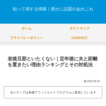
知って得する情報｜密かに話題のあれこれ
ホーム
サイトマップ
プライバシーポリシー
CONTACT
老後旦那といたくない｜定年後に夫と距離
を置きたい理由ランキングとその対処法
2025.05.22
当メディアは各種アフィリエイトプログラムに参加しています