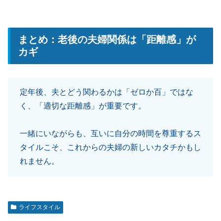
まとめ：老後の夫婦関係は「距離感」が
カギ
定年後、夫とどう関わるかは「ゼロか百」ではな
く、「適切な距離感」が重要です。
一緒にいながらも、互いに自分の時間を尊重するス
タイルこそ、これからの夫婦の新しいカタチかもし
れません。
ライフスタイル