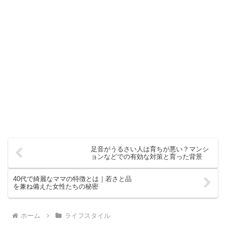
足音がうるさい人は育ちが悪い？マンシ
ョンなどでの有効な対策と育った背景
40代で綺麗なママの特徴とは｜若さと品
を兼ね備えた女性たちの秘密
ホーム
ライフスタイル