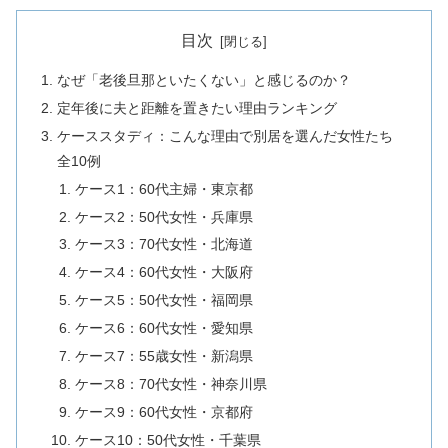
目次
なぜ「老後旦那といたくない」と感じるのか？
定年後に夫と距離を置きたい理由ランキング
ケーススタディ：こんな理由で別居を選んだ女性たち
全10例
ケース1：60代主婦・東京都
ケース2：50代女性・兵庫県
ケース3：70代女性・北海道
ケース4：60代女性・大阪府
ケース5：50代女性・福岡県
ケース6：60代女性・愛知県
ケース7：55歳女性・新潟県
ケース8：70代女性・神奈川県
ケース9：60代女性・京都府
ケース10：50代女性・千葉県