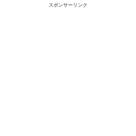
スポンサーリンク