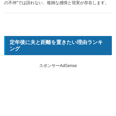
の不仲”では語れない、複雑な感情と現実が存在します。
定年後に夫と距離を置きたい理由ランキ
ング
スポンサーAdSense