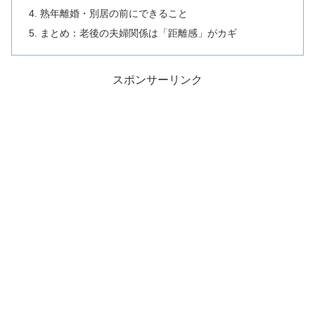
熟年離婚・別居の前にできること
まとめ：老後の夫婦関係は「距離感」がカギ
スポンサーリンク