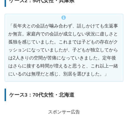
ケース2：50代女性・兵庫県
「長年夫との会話が噛み合わず、話しかけても生返事
か無言。家庭内での会話が成立しない状況に虚しさと
孤独を感じていました。これまでは子どもの存在がク
ッションになっていましたが、子どもが独立してから
は2人きりの空間が苦痛になっていきました。定年後
はさらに接する時間が増えると思うと、これ以上一緒
にいるのは無理だと感じ、別居を選びました。」
ケース3：70代女性・北海道
スポンサー広告