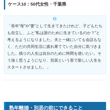
ケース10：50代女性・千葉県
「長年“母”や“妻”として生きてきたけれど、子どもたち
も自立し、ふと“私は誰のために生きているのか？”と
考えるようになりました。夫と一緒にいても会話もな
く、ただの共同生活に疲れ果てていた自分に気づきま
した。残りの人生は自分のために時間を使いたい。そ
う強く思うようになり、別居という形で新しい人生を
スタートさせました。」
熟年離婚・別居の前にできること