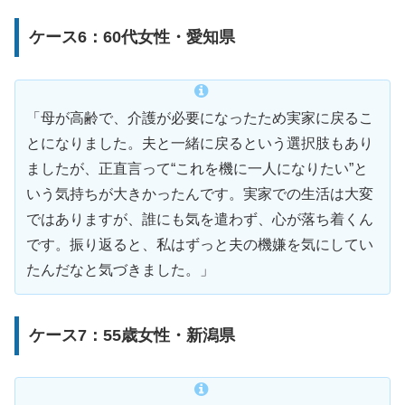
ケース6：60代女性・愛知県
「母が高齢で、介護が必要になったため実家に戻るこ
とになりました。夫と一緒に戻るという選択肢もあり
ましたが、正直言って“これを機に一人になりたい”と
いう気持ちが大きかったんです。実家での生活は大変
ではありますが、誰にも気を遣わず、心が落ち着くん
です。振り返ると、私はずっと夫の機嫌を気にしてい
たんだなと気づきました。」
ケース7：55歳女性・新潟県