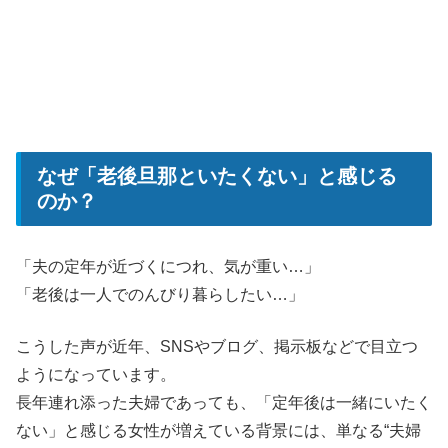
なぜ「老後旦那といたくない」と感じる
のか？
「夫の定年が近づくにつれ、気が重い…」
「老後は一人でのんびり暮らしたい…」
こうした声が近年、SNSやブログ、掲示板などで目立つ
ようになっています。
長年連れ添った夫婦であっても、「定年後は一緒にいたく
ない」と感じる女性が増えている背景には、単なる“夫婦