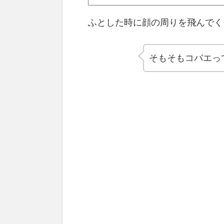
ふとした時に顔の周りを飛んでく
そもそもコバエっ