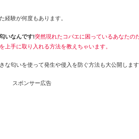
た経験が何度もあります。
匂いなんです!
突然現れたコバエに困っているあなたの
を上手に取り入れる方法を教えちゃいます。
きな匂いを使って発生や侵入を防ぐ方法も大公開します
スポンサー広告