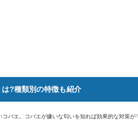
は?種類別の特徴も紹介
いコバエ。コバエが嫌いな匂いを知れば効果的な対策が