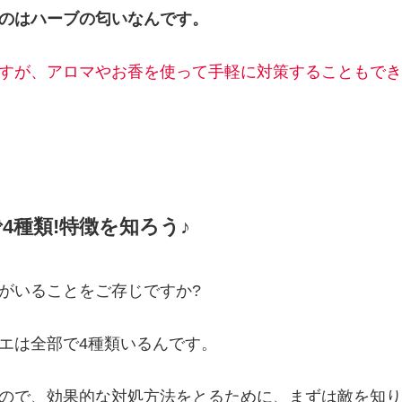
のはハーブの匂いなんです。
すが、アロマやお香を使って手軽に対策することもでき
4種類!特徴を知ろう♪
がいることをご存じですか?
エは全部で4種類いるんです。
ので、効果的な対処方法をとるために、まずは敵を知り