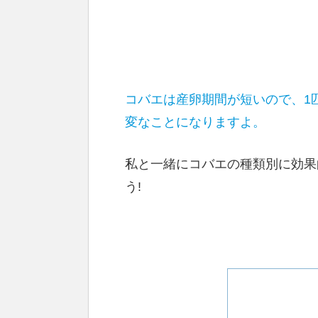
コバエは産卵期間が短いので、1
変なことになりますよ。
私と一緒にコバエの種類別に効果
う!