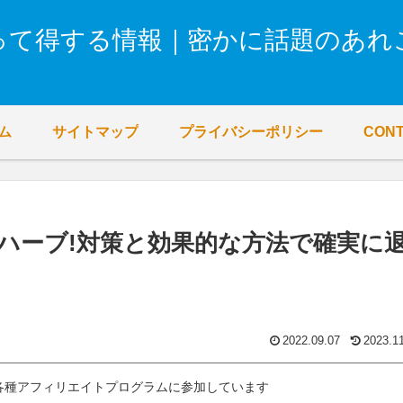
って得する情報｜密かに話題のあれ
ム
サイトマップ
プライバシーポリシー
CON
ハーブ!対策と効果的な方法で確実に
2022.09.07
2023.1
各種アフィリエイトプログラムに参加しています