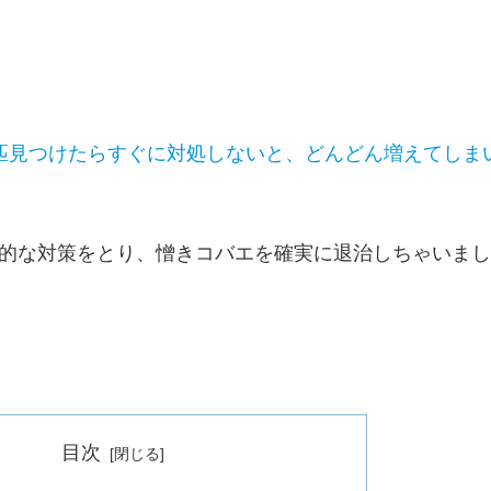
匹見つけたらすぐに対処しないと、どんどん増えてしま
的な対策をとり、憎きコバエを確実に退治しちゃいまし
目次