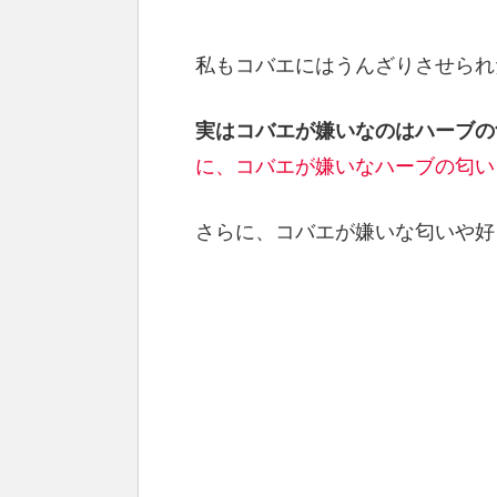
私もコバエにはうんざりさせられ
実はコバエが嫌いなのはハーブの
に、コバエが嫌いなハーブの匂い
さらに、コバエが嫌いな匂いや好