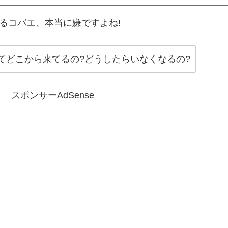
るコバエ、本当に嫌ですよね!
てどこから来てるの?どうしたらいなくなるの?
スポンサーAdSense