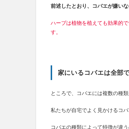
前述したとおり、コバエが嫌いな
ハーブは植物を植えても効果的で
す。
家にいるコバエは全部で
ところで、コバエには複数の種類
私たちが自宅でよく見かけるコバ
コバエの種類によって特徴が違う