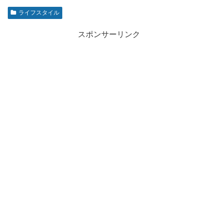
ライフスタイル
スポンサーリンク