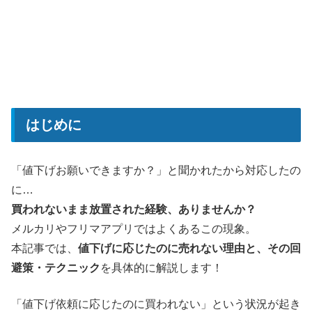
はじめに
「値下げお願いできますか？」と聞かれたから対応したの
に…
買われないまま放置された経験、ありませんか？
メルカリやフリマアプリではよくあるこの現象。
本記事では、
値下げに応じたのに売れない理由と、その回
避策・テクニック
を具体的に解説します！
「値下げ依頼に応じたのに買われない」という状況が起き