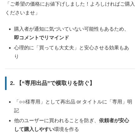
「ご希望の価格にお値下げしました！よろしければご購入
くださいませ」
購入者が通知に気づいていない可能性もあるため、
即コメントでリマインド
心理的に「買っても大丈夫」と安心させる効果もあ
り
2. 【“専用出品”で横取りを防ぐ】
「○○様専用」として再出品 or タイトルに「専用」明
記
他のユーザーに買われることを防ぎ、
依頼者が安心
して購入しやすい
環境を作る