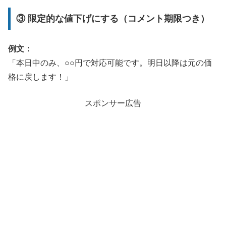
③ 限定的な値下げにする（コメント期限つき）
例文：
「本日中のみ、○○円で対応可能です。明日以降は元の価
格に戻します！」
スポンサー広告