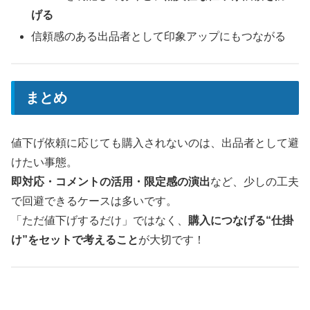
げる
信頼感のある出品者として印象アップにもつながる
まとめ
値下げ依頼に応じても購入されないのは、出品者として避
けたい事態。
即対応・コメントの活用・限定感の演出
など、少しの工夫
で回避できるケースは多いです。
「ただ値下げするだけ」ではなく、
購入につなげる“仕掛
け”をセットで考えること
が大切です！