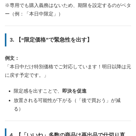
※専用でも購入義務はないため、期限を設定するのがベタ
ー（例：「本日中限定」）
3. 【“限定価格”で緊急性を出す】
例文：
「本日中だけ特別価格でご対応しています！明日以降は元
に戻す予定です。」
限定感を出すことで、
即決を促進
放置される可能性が下がる（「後で買おう」が減
る）
4. 【「いいね」多数の商品は再出品で仕切り直