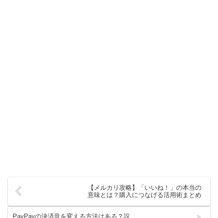
【メルカリ攻略】「いいね！」の本当の
意味とは？購入につなげる活用術まとめ
PayPayの決済音を変える方法はある？設