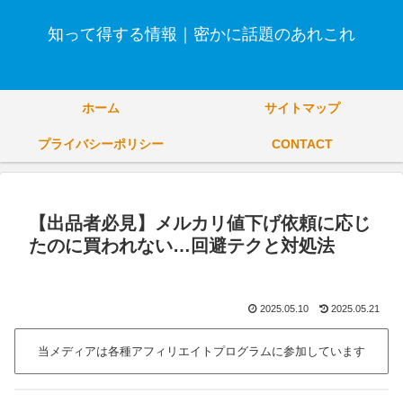
知って得する情報｜密かに話題のあれこれ
ホーム
サイトマップ
プライバシーポリシー
CONTACT
【出品者必見】メルカリ値下げ依頼に応じ
たのに買われない…回避テクと対処法
2025.05.10
2025.05.21
当メディアは各種アフィリエイトプログラムに参加しています