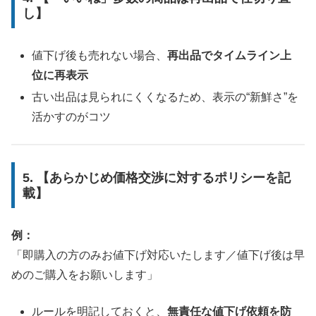
し】
値下げ後も売れない場合、
再出品でタイムライン上
位に再表示
古い出品は見られにくくなるため、表示の“新鮮さ”を
活かすのがコツ
5. 【あらかじめ価格交渉に対するポリシーを記
載】
例：
「即購入の方のみお値下げ対応いたします／値下げ後は早
めのご購入をお願いします」
ルールを明記しておくと、
無責任な値下げ依頼を防