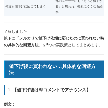
他のユーザーにも「もっと値下が
何度も値下げに応じてしまう
る」と思われ、売れにくくなる恐
れ
了解しました！
以下に「
メルカリで値下げ依頼に応じたのに買われない時
の具体的な回避方法
」を5つの実践策としてまとめます。
値下げ後に買われない…具体的な回避方
法
1. 【値下げ後は即コメントでアナウンス】
例文：