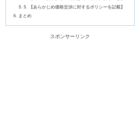
5. 【あらかじめ価格交渉に対するポリシーを記載】
まとめ
スポンサーリンク