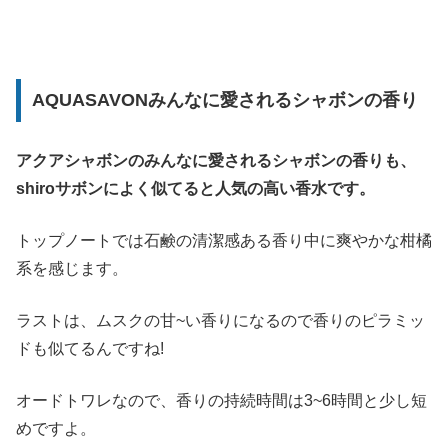
AQUASAVONみんなに愛されるシャボンの香り
アクアシャボンのみんなに愛されるシャボンの香りも、
shiroサボンによく似てると人気の高い香水です。
トップノートでは石鹸の清潔感ある香り中に爽やかな柑橘
系を感じます。
ラストは、ムスクの甘~い香りになるので香りのピラミッ
ドも似てるんですね!
オードトワレなので、香りの持続時間は3~6時間と少し短
めですよ。