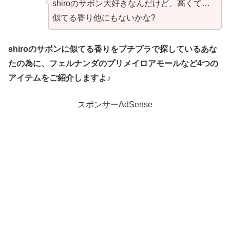
shiroのサボン大好きなんだけど、高くて…
似てる香り他にもないかな?
shiroのサボンに似てる香りをプチプラで探しているあな
たの為に、フェルナンダのプリメイロアモールなど4つの
アイテムをご紹介しますよ♪
スポンサーAdSense