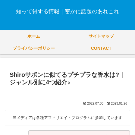
知って得する情報｜密かに話題のあれこれ
ホーム
サイトマップ
プライバシーポリシー
CONTACT
Shiroサボンに似てるプチプラな香水は?｜
ジャンル別に4つ紹介♪
2022.07.30
2023.01.26
当メディアは各種アフィリエイトプログラムに参加しています