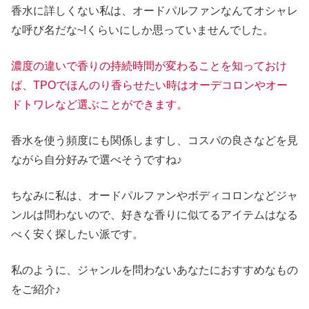
香水に詳しくない私は、オードパルファンなんてオシャレ
な呼び名だな~!くらいにしか思っていませんでした。
濃度の違いで香りの持続時間が変わることを知っておけ
ば、TPOでほんのり香らせたい時はオーデコロンやオー
ドトワレなど選ぶことができます。
香水を使う頻度にも関係しますし、コスパの良さなどを見
ながら自分好みで選べそうですね♪
ちなみに私は、オードパルファンやボディコロンなどジャ
ンルは問わないので、好きな香りに似てるアイテムはなる
べく安く探したい派です。
私のように、ジャンルを問わないあなたにおすすめなもの
をご紹介♪