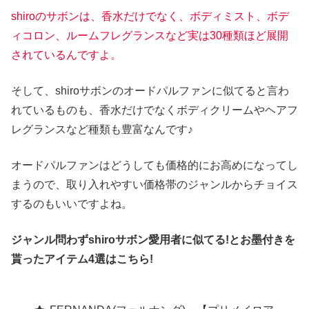
shiroのサボンは、香水だけでなく、ボディミスト、ボデ
ィコロン、ルームフレグランスなど実は30種類ほど展開
されているんですよ。
そして、shiroサボンのオードパルファンに似てると言わ
れているものも、香水だけでなくボディクリームやヘアフ
レグランスなど種類も豊富なんです♪
オードパルファンはどうしても価格的にお高めになってし
まうので、取り入れやすい価格帯のジャンルからチョイス
するのもいいですよね。
ジャンル問わずshiroサボン愛用者に似てる!とお墨付きを
貰ったアイテム4選はこちら!