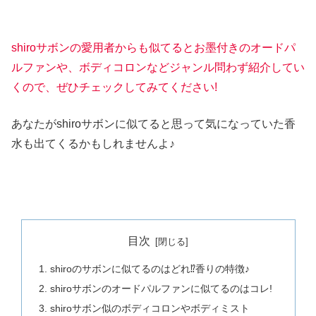
shiroサボンの愛用者からも似てるとお墨付きのオードパ
ルファンや、ボディコロンなどジャンル問わず紹介してい
くので、ぜひチェックしてみてください!
あなたがshiroサボンに似てると思って気になっていた香
水も出てくるかもしれませんよ♪
目次
shiroのサボンに似てるのはどれ⁉香りの特徴♪
shiroサボンのオードパルファンに似てるのはコレ!
shiroサボン似のボディコロンやボディミスト