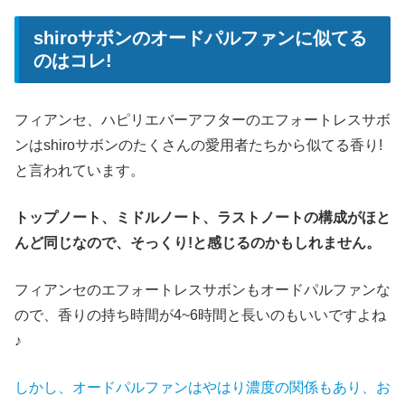
shiroサボンのオードパルファンに似てる
のはコレ!
フィアンセ、ハピリエバーアフターのエフォートレスサボ
ンはshiroサボンのたくさんの愛用者たちから似てる香り!
と言われています。
トップノート、ミドルノート、ラストノートの構成がほと
んど同じなので、そっくり!と感じるのかもしれません。
フィアンセのエフォートレスサボンもオードパルファンな
ので、香りの持ち時間が4~6時間と長いのもいいですよね
♪
しかし、オードパルファンはやはり濃度の関係もあり、お