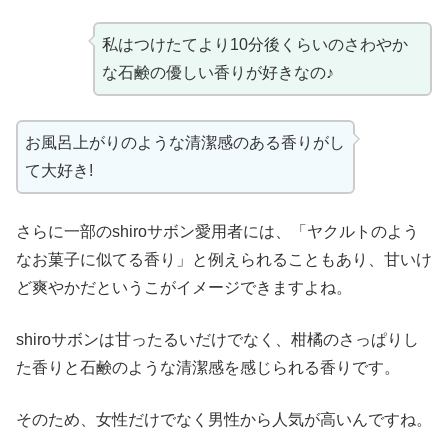
私はつけたてより10分後くらいのさわやか
な石鹸の優しい香りが好きなの♪
お風呂上がりのような清潔感のある香りがし
て大好き!
さらに一部のshiroサボン愛用者には、「ヤクルトのよう
なお菓子に似てる香り」と例えられることもあり、甘いけ
ど爽やかだというこがイメージできますよね。
shiroサボンは甘ったるいだけでなく、柑橘のさっぱりし
た香りと石鹸のような清潔感を感じられる香りです。
そのため、女性だけでなく男性から人気が高いんですね。