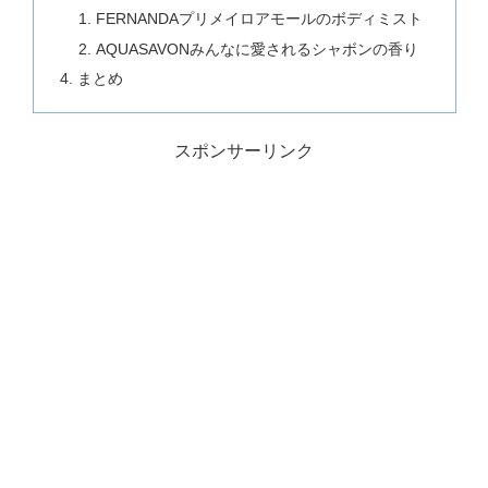
FERNANDAプリメイロアモールのボディミスト
AQUASAVONみんなに愛されるシャボンの香り
まとめ
スポンサーリンク