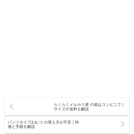
らくらくメルカリ便 の箱はコンビニで｜
サイズや送料も解説
パンツタイプおむつ の替え方が不安｜特
徴と手順を解説