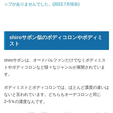
ップがありませんでした。(2022.7月現在)
shiroサボン似のボディコロンやボディミ
スト
shiroサボンは、オードパルファンだけでなくボディミス
トやボディコロンなど様々なジャンルが展開されていま
す。
ボディミストとボディコロンでは、ほとんど濃度の違いは
ないと言われています。どちらもオーデコロンと同じ
2~5％の濃度なんです。