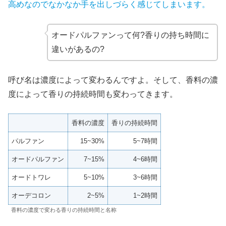
高めなのでなかなか手を出しづらく感じてしまいます。
オードパルファンって何?香りの持ち時間に
違いがあるの?
呼び名は濃度によって変わるんですよ。そして、香料の濃
度によって香りの持続時間も変わってきます。
香料の濃度
香りの持続時間
パルファン
15~30%
5~7時間
オードパルファン
7~15%
4~6時間
オードトワレ
5~10%
3~6時間
オーデコロン
2~5%
1~2時間
香料の濃度で変わる香りの持続時間と名称