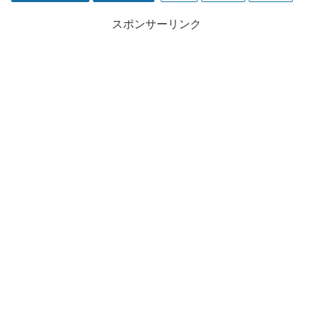
スポンサーリンク