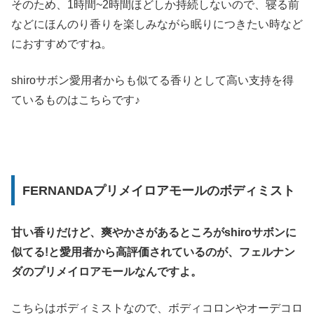
そのため、1時間~2時間ほどしか持続しないので、寝る前
などにほんのり香りを楽しみながら眠りにつきたい時など
におすすめですね。
shiroサボン愛用者からも似てる香りとして高い支持を得
ているものはこちらです♪
FERNANDAプリメイロアモールのボディミスト
甘い香りだけど、爽やかさがあるところがshiroサボンに
似てる!と愛用者から高評価されているのが、フェルナン
ダのプリメイロアモールなんですよ。
こちらはボディミストなので、ボディコロンやオーデコロ