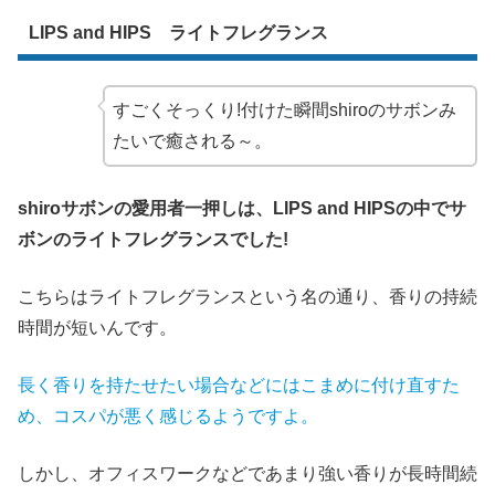
LIPS and HIPS ライトフレグランス
すごくそっくり!付けた瞬間shiroのサボンみ
たいで癒される～。
shiroサボンの愛用者一押しは、LIPS and HIPSの中でサ
ボンのライトフレグランスでした!
こちらはライトフレグランスという名の通り、香りの持続
時間が短いんです。
長く香りを持たせたい場合などにはこまめに付け直すた
め、コスパが悪く感じるようですよ。
しかし、オフィスワークなどであまり強い香りが長時間続