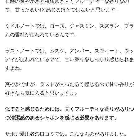
石鹸の爽やかさと柑橘系と甘くフルーティーな香りなの
で、甘ったるい!と感じるほどではないと思います。
ミドルノートでは、ローズ、ジャスミン、スズラン、プラ
ムの香料が使われているんです。
ラストノートでは、ムスク、アンバー、スウィート、ウッ
ディが使われているので、甘い香りをしっかり感じられま
すよね。
爽やかですが、ラストが甘ったるく感じるので甘い香りが
好きなら気に入ると思いますよ♪
似てると感じるためには、甘くフルーティな香りがありつ
つ清潔感のあるシャボンを感じる必要があります。
サボン愛用者の口コミでは、こんなものがありました。