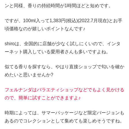
ンと同様、香りの持続時間が1時間ほどと短めです。
ですが、100ml入って1,383円(税込)(2022.7月現在)とお手
頃価格なのが嬉しいポイントなんです♪
shiroは、全国的に店舗が少なく試しにくいので、インタ
ーネット購入している愛用者さんも多いですよね。
似てる香りを探すなら、やはり直接ショップで匂いを確か
めたいと思いませんか?
フェルナンダはバラエティショップなどでもよく見かける
ので、簡単に試すことができますよ♪
時期によっては、サマーパッケージなど限定バージョンも
あるのでコレクションとして集めても楽しめそうですね。