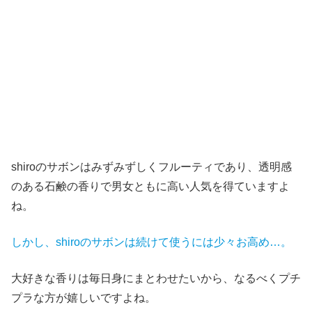
shiroのサボンはみずみずしくフルーティであり、透明感
のある石鹸の香りで男女ともに高い人気を得ていますよ
ね。
しかし、shiroのサボンは続けて使うには少々お高め…。
大好きな香りは毎日身にまとわせたいから、なるべくプチ
プラな方が嬉しいですよね。