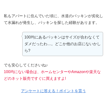
私もアパートに住んでいた頃に、水道のパッキンが劣化し
て水漏れが発生し、パッキンを探した経験があります。
100均にあるパッキンはサイズが合わなくて
ダメだったわ…。どこか他のお店にないかし
ら?
でも安心してくださいね♪
100均にない場合は、ホームセンターやAmazonや楽天な
どのネット販売ですぐに買えますよ!
アンケートに答える！ポイントを貰う