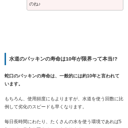
のね♪
水道のパッキンの寿命は10年が限界って本当!?
蛇口のパッキンの寿命は、一般的には約10年と言われて
います。
もちろん、使用頻度にもよりますが、水道を使う回数に比
例して劣化のスピードも早くなります。
毎日長時間にわたり、たくさんの水を使う環境であれば5