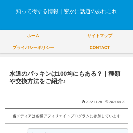
知って得する情報｜密かに話題のあれこれ
ホーム
サイトマップ
プライバシーポリシー
CONTACT
水道のパッキンは100均にもある？｜種類
や交換方法をご紹介♪
2022.11.29
2024.04.29
当メディアは各種アフィリエイトプログラムに参加しています