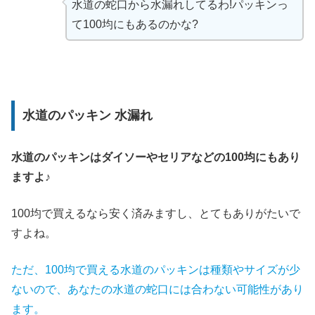
水道の蛇口から水漏れしてるわ!パッキンっ
て100均にもあるのかな?
水道のパッキン 水漏れ
水道のパッキンはダイソーやセリアなどの100均にもあり
ますよ♪
100均で買えるなら安く済みますし、とてもありがたいで
すよね。
ただ、100均で買える水道のパッキンは種類やサイズが少
ないので、あなたの水道の蛇口には合わない可能性があり
ます。