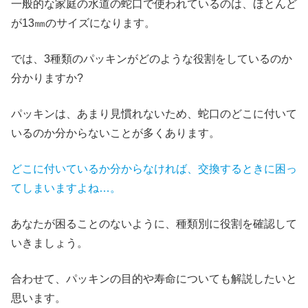
一般的な家庭の水道の蛇口で使われているのは、ほとんど
が13㎜のサイズになります。
では、3種類のパッキンがどのような役割をしているのか
分かりますか?
パッキンは、あまり見慣れないため、蛇口のどこに付いて
いるのか分からないことが多くあります。
どこに付いているか分からなければ、交換するときに困っ
てしまいますよね…。
あなたが困ることのないように、種類別に役割を確認して
いきましょう。
合わせて、パッキンの目的や寿命についても解説したいと
思います。