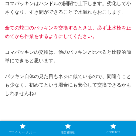
コマパッキンはハンドルの開閉で上下します。劣化して小
さくなり、すき間ができることで水漏れをおこします。
全ての蛇口のパッキンを交換するときは、必ず止水栓を止
めてから作業をするようにしてください。
コマパッキンの交換は、他のパッキンと比べると比較的簡
単にできると思います。
パッキン自体の見た目もネジに似ているので、間違うこと
も少なく、初めてという場合にも安心して交換できるかも
しれませんね♪
プライバシーポリシー
運営者情報
CONTACT