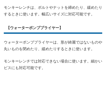
モンキーレンチは、ボルトやナットを締めたり、緩めたり
するときに使います。幅広いサイズに対応可能です。
【ウォーターポンププライヤー】
ウォーターポンププライヤーは、形が綺麗ではないものや
丸いものを閉めたり、緩めたりするときに使います。
モンキーレンチでは対応できない場合に使います。細かい
ビスにも対応可能です。