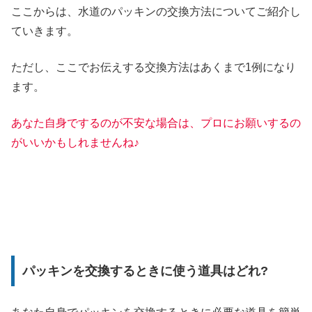
ここからは、水道のパッキンの交換方法についてご紹介し
ていきます。
ただし、ここでお伝えする交換方法はあくまで1例になり
ます。
あなた自身でするのが不安な場合は、プロにお願いするの
がいいかもしれませんね♪
パッキンを交換するときに使う道具はどれ?