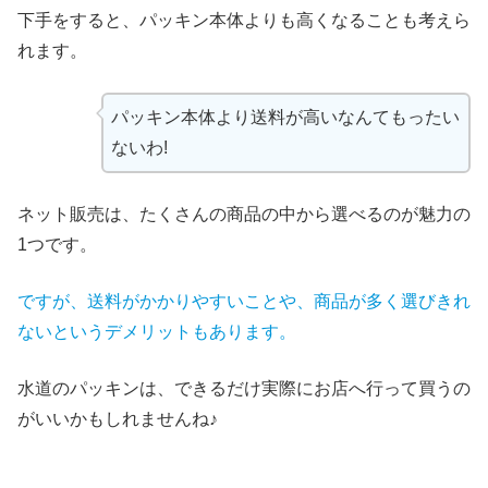
下手をすると、パッキン本体よりも高くなることも考えら
れます。
パッキン本体より送料が高いなんてもったい
ないわ!
ネット販売は、たくさんの商品の中から選べるのが魅力の
1つです。
ですが、送料がかかりやすいことや、商品が多く選びきれ
ないというデメリットもあります。
水道のパッキンは、できるだけ実際にお店へ行って買うの
がいいかもしれませんね♪