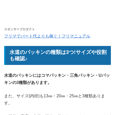
スポンサープロダクト
フリマでパート代よりも稼ぐ！フリマニュアル
水道のパッキンの種類は3つ!サイズや役割
も確認♪
水道のパッキンにはコマパッキン・三角パッキン・Uパッ
キンの3種類があります。
また、サイズ(内径)も13㎜・20㎜・25㎜と3種類ありま
す。