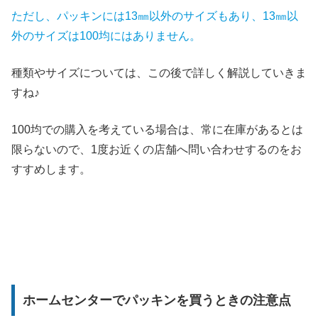
ただし、
パッキンには13㎜以外のサイズもあり、13㎜以
外のサイズは100均にはありません。
種類やサイズについては、この後で詳しく解説していきま
すね♪
100均での購入を考えている場合は、常に在庫があるとは
限らないので、1度お近くの店舗へ問い合わせするのをお
すすめします。
ホームセンターでパッキンを買うときの注意点