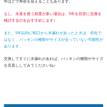
年ほどで寿命を迎えることもあります。
もし、水道を使う頻度が多い場合は、5年を目安に交換を
検討するのをおすすめします♪
また、5年以内に蛇口から水漏れがあったときは、劣化で
はなく、パッキンの種類やサイズが合っていない可能性が
あります。
交換してすぐに水漏れがあれば、パッキンの種類やサイズ
を見直ししてみてくださいね♪