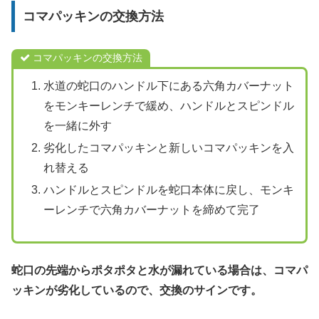
コマパッキンの交換方法
コマパッキンの交換方法
水道の蛇口のハンドル下にある六角カバーナット
をモンキーレンチで緩め、ハンドルとスピンドル
を一緒に外す
劣化したコマパッキンと新しいコマパッキンを入
れ替える
ハンドルとスピンドルを蛇口本体に戻し、モンキ
ーレンチで六角カバーナットを締めて完了
蛇口の先端からポタポタと水が漏れている場合は、コマパ
ッキンが劣化しているので、交換のサインです。