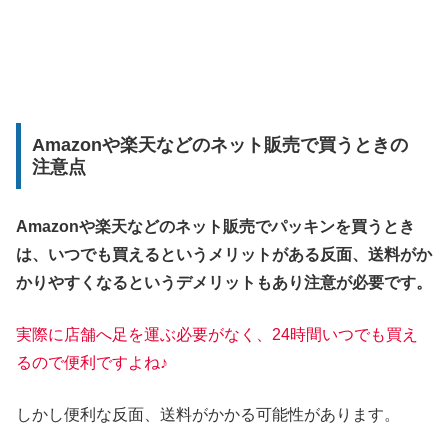
Amazonや楽天などのネット販売で買うときの
注意点
Amazonや楽天などのネット販売でパッキンを買うとき
は、いつでも買えるというメリットがある反面、送料がか
かりやすくなるというデメリットもあり注意が必要です。
実際に店舗へ足を運ぶ必要がなく、24時間いつでも買え
るので便利ですよね♪
しかし便利な反面、送料がかかる可能性があります。