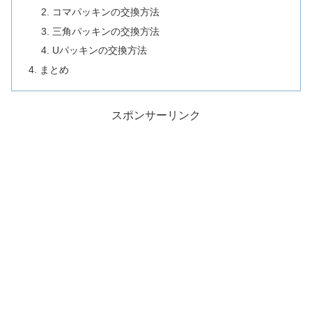
コマパッキンの交換方法
三角パッキンの交換方法
Uパッキンの交換方法
まとめ
スポンサーリンク