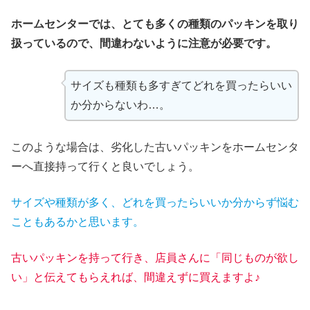
ホームセンターでは、とても多くの種類のパッキンを取り
扱っているので、間違わないように注意が必要です。
サイズも種類も多すぎてどれを買ったらいい
か分からないわ…。
このような場合は、劣化した古いパッキンをホームセンタ
ーへ直接持って行くと良いでしょう。
サイズや種類が多く、どれを買ったらいいか分からず悩む
こともあるかと思います。
古いパッキンを持って行き、店員さんに「同じものが欲し
い」と伝えてもらえれば、間違えずに買えますよ♪