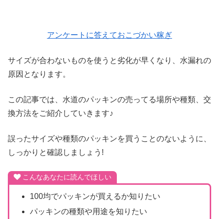
アンケートに答えておこづかい稼ぎ
サイズが合わないものを使うと劣化が早くなり、水漏れの
原因となります。
この記事では、水道のパッキンの売ってる場所や種類、交
換方法をご紹介していきます♪
誤ったサイズや種類のパッキンを買うことのないように、
しっかりと確認しましょう!
こんなあなたに読んでほしい
100均でパッキンが買えるか知りたい
パッキンの種類や用途を知りたい