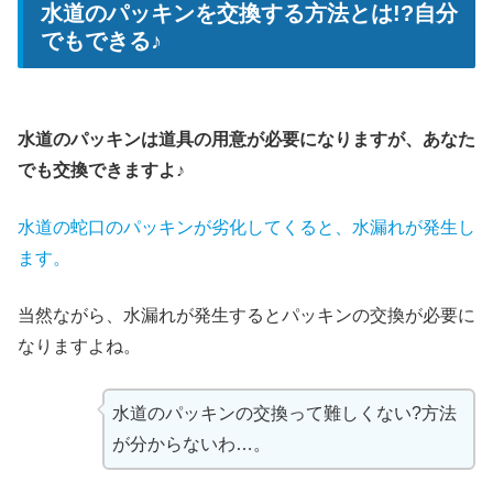
水道のパッキンを交換する方法とは!?自分
でもできる♪
水道のパッキンは道具の用意が必要になりますが、あなた
でも交換できますよ♪
水道の蛇口のパッキンが劣化してくると、水漏れが発生し
ます。
当然ながら、水漏れが発生するとパッキンの交換が必要に
なりますよね。
水道のパッキンの交換って難しくない?方法
が分からないわ…。