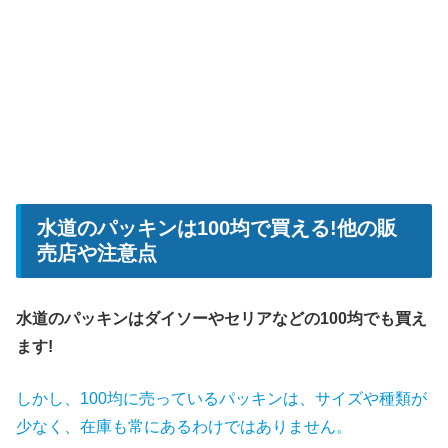
水道のパッキンは100均で買える!他の販
売店や注意点
水道のパッキンはダイソーやセリアなどの100均でも買え
ます!
しかし、100均に売っているパッキンは、サイズや種類が
少なく、在庫も常にあるわけではありません。