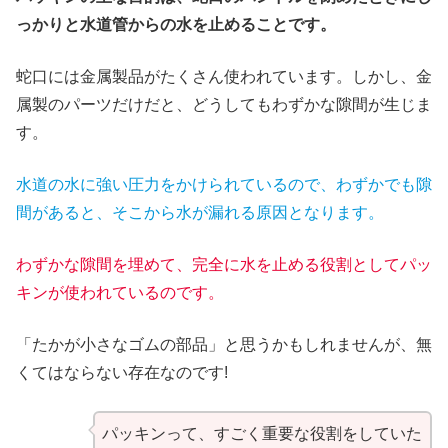
っかりと水道管からの水を止めることです。
蛇口には金属製品がたくさん使われています。しかし、金
属製のパーツだけだと、どうしてもわずかな隙間が生じま
す。
水道の水に強い圧力をかけられているので、わずかでも隙
間があると、そこから水が漏れる原因となります。
わずかな隙間を埋めて、完全に水を止める役割としてパッ
キンが使われているのです。
「たかが小さなゴムの部品」と思うかもしれませんが、無
くてはならない存在なのです!
パッキンって、すごく重要な役割をしていた