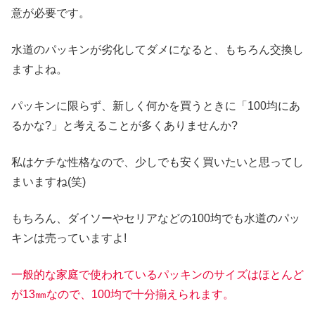
意が必要です。
水道のパッキンが劣化してダメになると、もちろん交換し
ますよね。
パッキンに限らず、新しく何かを買うときに「100均にあ
るかな?」と考えることが多くありませんか?
私はケチな性格なので、少しでも安く買いたいと思ってし
まいますね(笑)
もちろん、ダイソーやセリアなどの100均でも水道のパッ
キンは売っていますよ!
一般的な家庭で使われているパッキンのサイズはほとんど
が13㎜なので、100均で十分揃えられます
。