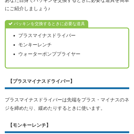
あなた自身でパッキンを交換するときに必要な道具を簡単
にご紹介しましょう♪
パッキンを交換するときに必要な道具
プラスマイナスドライバー
モンキーレンチ
ウォーターポンププライヤー
【プラスマイナスドライバー】
プラスマイナスドライバーは先端をプラス・マイナスのネ
ジを締めたり、緩めたりするときに使います。
【モンキーレンチ】