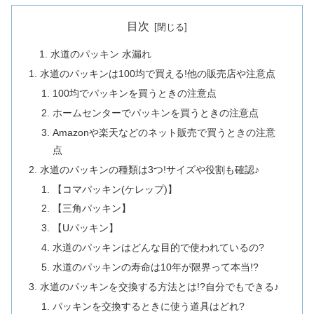
目次
水道のパッキン 水漏れ
水道のパッキンは100均で買える!他の販売店や注意点
100均でパッキンを買うときの注意点
ホームセンターでパッキンを買うときの注意点
Amazonや楽天などのネット販売で買うときの注意
点
水道のパッキンの種類は3つ!サイズや役割も確認♪
【コマパッキン(ケレップ)】
【三角パッキン】
【Uパッキン】
水道のパッキンはどんな目的で使われているの?
水道のパッキンの寿命は10年が限界って本当!?
水道のパッキンを交換する方法とは!?自分でもできる♪
パッキンを交換するときに使う道具はどれ?