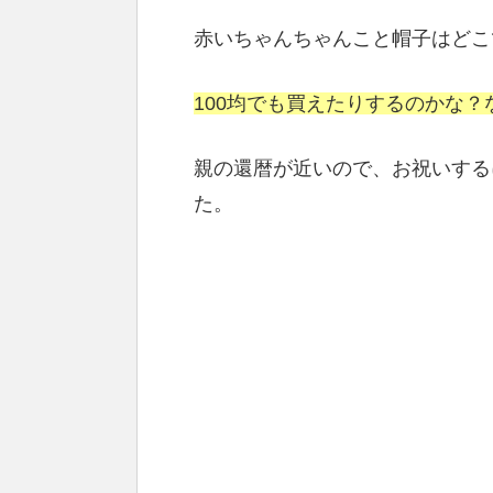
赤いちゃんちゃんこと帽子はどこ
100均でも買えたりするのかな？
親の還暦が近いので、お祝いする
た。