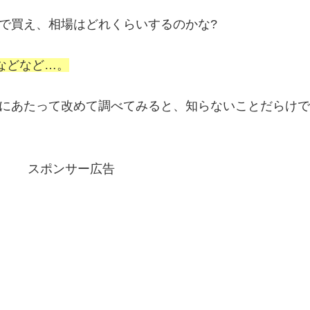
で買え、相場はどれくらいするのかな?
などなど…。
にあたって改めて調べてみると、知らないことだらけで
スポンサー広告