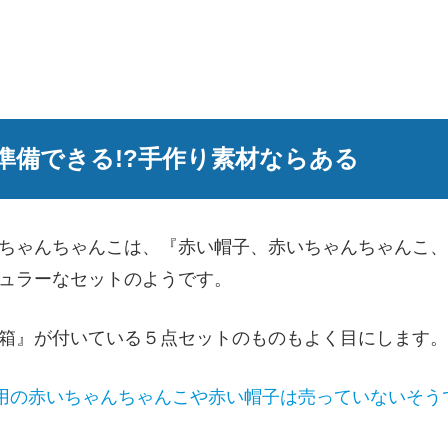
で準備できる!?手作り素材ならある
ちゃんちゃんこは、『赤い帽子、赤いちゃんちゃんこ、
ュラーなセットのようです。
箱』が付いている５点セットのものもよく目にします。
い用の赤いちゃんちゃんこや赤い帽子は売っていないそう