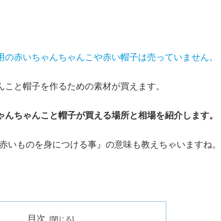
い用の赤いちゃんちゃんこや赤い帽子は売っていません。
ゃんこと帽子を作るための素材が買えます。
ちゃんちゃんこと帽子が買える場所と相場を紹介します。
赤いものを身につける事』の意味も教えちゃいますね。
目次