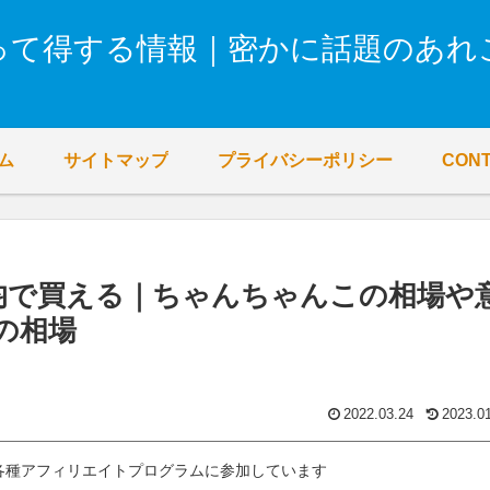
って得する情報｜密かに話題のあれ
ム
サイトマップ
プライバシーポリシー
CON
0均で買える｜ちゃんちゃんこの相場や
の相場
2022.03.24
2023.0
各種アフィリエイトプログラムに参加しています