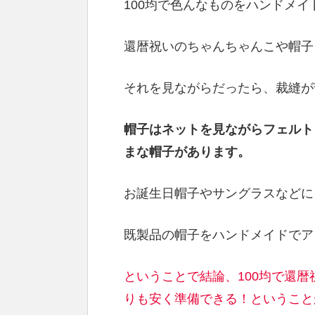
100均で色んなものをハンドメ
還暦祝いのちゃんちゃんこや帽子
それを見ながらだったら、裁縫が
帽子はネットを見ながらフェルト
まな帽子があります。
お誕生日帽子やサングラスなどに
既製品の帽子をハンドメイドでア
ということで結論、100均で還
りも安く準備できる！ということ