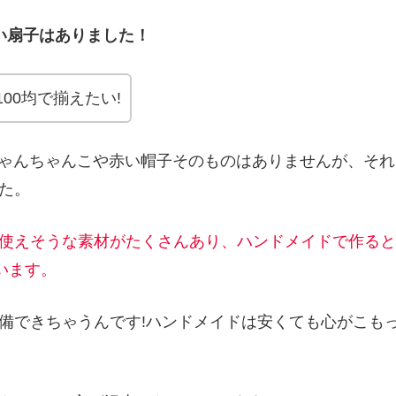
い扇子はありました！
00均で揃えたい!
いちゃんちゃんこや赤い帽子そのものはありませんが、それ
た。
使えそうな素材がたくさんあり、ハンドメイドで作ると
います。
備できちゃうんです!ハンドメイドは安くても心がこも