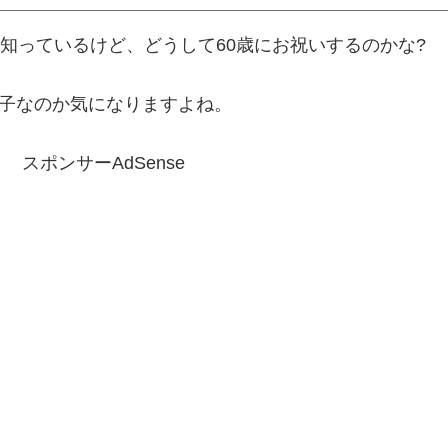
は知っているけど、どうして60歳にお祝いするのかな?
子なのか気になりますよね。
スポンサーAdSense