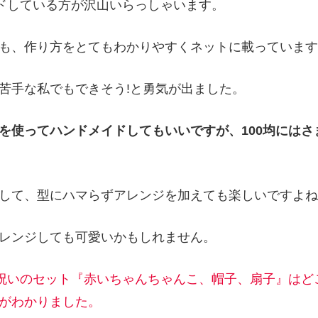
イドしている方が沢山いらっしゃいます。
も、作り方をとてもわかりやすくネットに載っています
苦手な私でもできそう!と勇気が出ました。
を使ってハンドメイドしてもいいですが、100均にはさ
して、型にハマらずアレンジを加えても楽しいですよね
レンジしても可愛いかもしれません。
暦祝いのセット『赤いちゃんちゃんこ、帽子、扇子』はど
がわかりました。