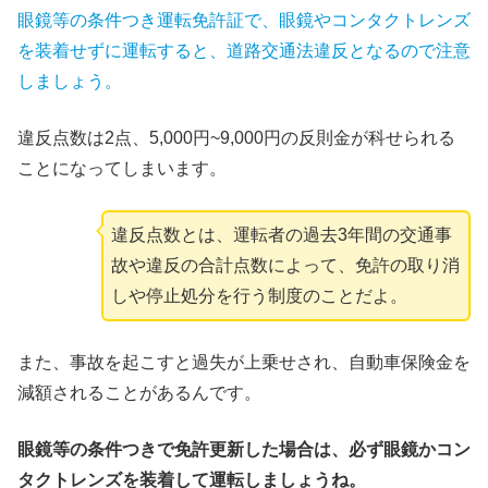
眼鏡等の条件つき運転免許証で、眼鏡やコンタクトレンズ
を装着
せずに運転すると、道路交通法違反となるので注意
しましょう。
違反点数は2点、5,000円~9,000円の反則金が科せられる
ことになってしまいます。
違反点数とは、運転者の過去3年間の交通事
故や違反の合計点数によって、免許の取り消
しや停止処分を行う制度のことだよ。
また、事故を起こすと過失が上乗せされ、自動車保険金を
減額されることがあるんです。
眼鏡等の条件つきで免許更新した場合は、必ず眼鏡かコン
タクトレンズを装着して運転しましょうね。