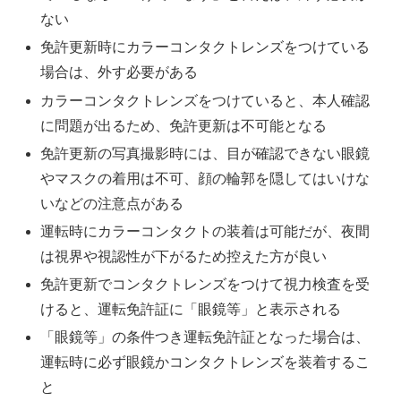
ない
免許更新時にカラーコンタクトレンズをつけている
場合は、外す必要がある
カラーコンタクトレンズをつけていると、本人確認
に問題が出るため、免許更新は不可能となる
免許更新の写真撮影時には、目が確認できない眼鏡
やマスクの着用は不可、顔の輪郭を隠してはいけな
いなどの注意点がある
運転時にカラーコンタクトの装着は可能だが、夜間
は視界や視認性が下がるため控えた方が良い
免許更新でコンタクトレンズをつけて視力検査を受
けると、運転免許証に「眼鏡等」と表示される
「眼鏡等」の条件つき運転免許証となった場合は、
運転時に必ず眼鏡かコンタクトレンズを装着するこ
と