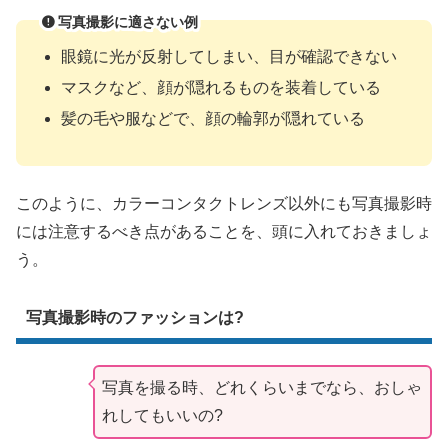
写真撮影に適さない例
眼鏡に光が反射してしまい、目が確認できない
マスクなど、顔が隠れるものを装着している
髪の毛や服などで、顔の輪郭が隠れている
このように、カラーコンタクトレンズ以外にも写真撮影時
には注意するべき点があることを、頭に入れておきましょ
う。
写真撮影時のファッションは?
写真を撮る時、どれくらいまでなら、おしゃ
れしてもいいの?