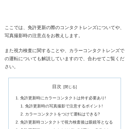
ここでは、免許更新の際のコンタクトレンズについてや、
写真撮影時の注意点をお教えします。
また視力検査に関することや、カラーコンタクトレンズで
の運転についても解説していますので、合わせてご覧くだ
さい。
目次
免許更新時にカラーコンタクトは外す必要あり!
免許更新時の写真撮影で注意するポイント!
カラーコンタクトをつけて運転はできる?
免許更新時コンタクトで視力検査後は眼鏡等となる