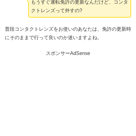
もうすぐ運転免許の更新なんだけど、コンタ
クトレンズって外すの?
普段コンタクトレンズをお使いのあなたは、免許の更新時
にそのままで行って良いのか迷いますよね。
スポンサーAdSense