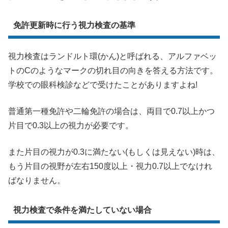
免許更新時に行う視力検査の基準
視力検査はランドルト環(かん)と呼ばれる、アルファベッ
トのCのようなマークの切れ目の向きを答える方法です。
学校での眼科検診などで受けたことがありますよね!
普通第一種免許や二輪免許の場合は、両目で0.7以上かつ
片目で0.3以上の視力が必要です。
また片目の視力が0.3に満たない(もしくは見えない)時は、
もう片目の視野が左右150度以上・視力0.7以上でなけれ
ばなりません。
視力検査で条件を満たしていない場合