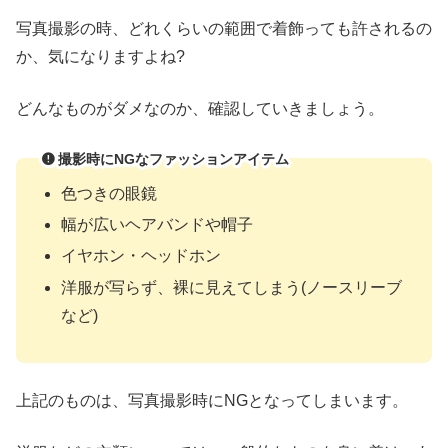
写真撮影の時、どれくらいの範囲で着飾っても許されるの
か、気になりますよね?
どんなものがダメなのか、確認していきましょう。
撮影時にNGなファッションアイテム
色つきの眼鏡
幅が広いヘアバンドや帽子
イヤホン・ヘッドホン
洋服が写らず、裸に見えてしまう(ノースリーブ
など)
上記のものは、写真撮影時にNGとなってしまいます。