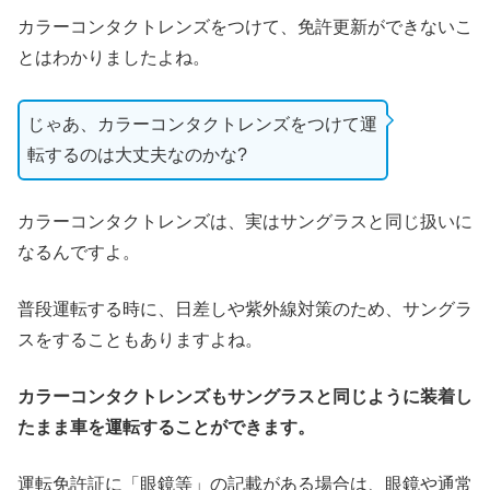
カラーコンタクトレンズをつけて、免許更新ができないこ
とはわかりましたよね。
じゃあ、カラーコンタクトレンズをつけて運
転するのは大丈夫なのかな?
カラーコンタクトレンズは、実はサングラスと同じ扱いに
なるんですよ。
普段運転する時に、日差しや紫外線対策のため、サングラ
スをすることもありますよね。
カラーコンタクトレンズもサングラスと同じように装着し
たまま車を運転することができます。
運転免許証に「眼鏡等」の記載がある場合は、眼鏡や通常