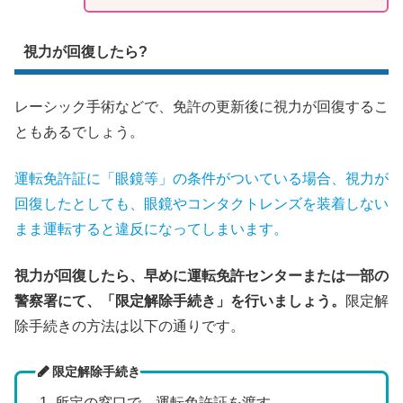
視力が回復したら?
レーシック手術などで、免許の更新後に視力が回復するこ
ともあるでしょう。
運転免許証に「眼鏡等」の条件がついている場合、視力が
回復したとしても
、
眼鏡やコンタクトレンズを装着しない
まま運転すると違反になってしまいます。
視力が回復したら、早めに運転免許センターまたは一部の
警察署にて、「限定解除手続き」を行いましょう。
限定解
除手続きの方法は以下の通りです。
限定解除手続き
所定の窓口で、運転免許証を渡す