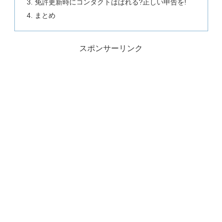
免許更新時にコンタクトはばれる?正しい申告を!
まとめ
スポンサーリンク