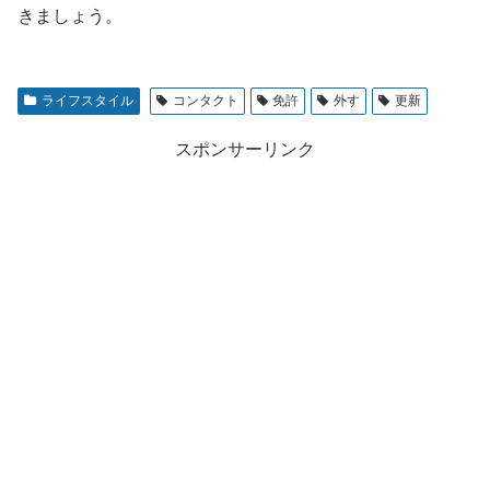
きましょう。
ライフスタイル
コンタクト
免許
外す
更新
スポンサーリンク