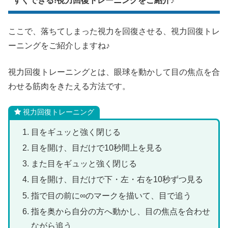
すぐできる!視力回復トレーニングをご紹介♪
ここで、落ちてしまった視力を回復させる、視力回復トレ
ーニングをご紹介しますね♪
視力回復トレーニングとは、眼球を動かして目の焦点を合
わせる筋肉をきたえる方法です。
視力回復トレーニング
目をギュッと強く閉じる
目を開け、目だけで10秒間上を見る
また目をギュッと強く閉じる
目を開け、目だけで下・左・右を10秒ずつ見る
指で目の前に∞のマークを描いて、目で追う
指を奥から自分の方へ動かし、目の焦点を合わせ
ながら追う