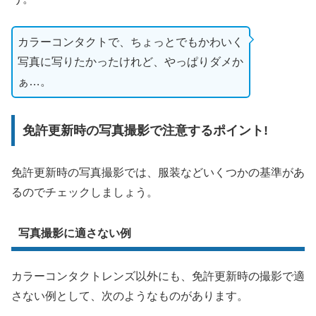
カラーコンタクトで、ちょっとでもかわいく
写真に写りたかったけれど、やっぱりダメか
ぁ…。
免許更新時の写真撮影で注意するポイント!
免許更新時の写真撮影では、服装などいくつかの基準があ
るのでチェックしましょう。
写真撮影に適さない例
カラーコンタクトレンズ以外にも、免許更新時の撮影で適
さない例として、次のようなものがあります。