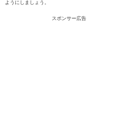
ようにしましょう。
スポンサー広告