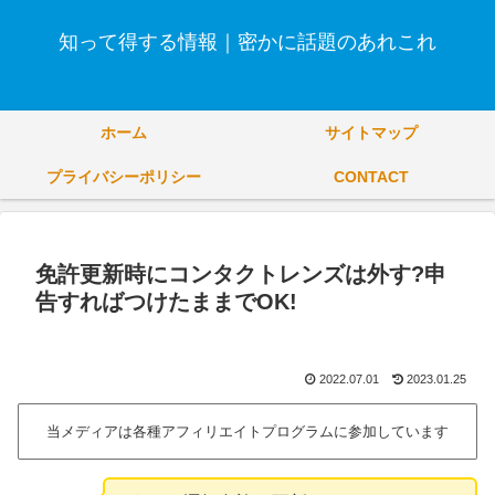
知って得する情報｜密かに話題のあれこれ
ホーム
サイトマップ
プライバシーポリシー
CONTACT
免許更新時にコンタクトレンズは外す?申
告すればつけたままでOK!
2022.07.01
2023.01.25
当メディアは各種アフィリエイトプログラムに参加しています