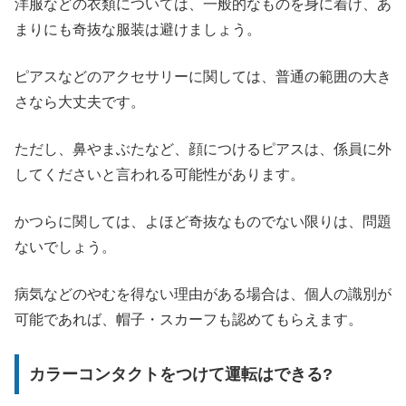
洋服などの衣類については、一般的なものを身に着け、あ
まりにも奇抜な服装は避けましょう。
ピアスなどのアクセサリーに関しては、普通の範囲の大き
さなら大丈夫です。
ただし、鼻やまぶたなど、顔につけるピアスは、係員に外
してくださいと言われる可能性があります。
かつらに関しては、よほど奇抜なものでない限りは、問題
ないでしょう。
病気などのやむを得ない理由がある場合は、個人の識別が
可能であれば、帽子・スカーフも認めてもらえます。
カラーコンタクトをつけて運転はできる?