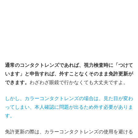
通常のコンタクトレンズであれば、視力検査時に「つけて
います」と申告すれば、外すことなくそのまま免許更新が
できます。
わざわざ眼鏡で行かなくても大丈夫ですよ。
しかし、カラーコンタクトレンズの場合は、見た目が変わ
ってしまい、本人確認に問題が出るため外す必要がありま
す。
免許更新の際は、カラーコンタクトレンズの使用を避ける