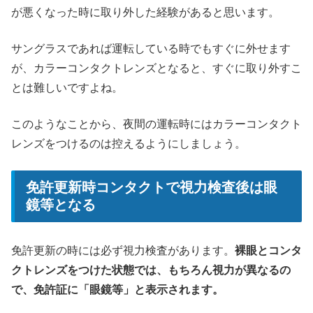
が悪くなった時に取り外した経験があると思います。
サングラスであれば運転している時でもすぐに外せます
が、カラーコンタクトレンズとなると、すぐに取り外すこ
とは難しいですよね。
このようなことから、夜間の運転時にはカラーコンタクト
レンズをつけるのは控えるようにしましょう。
免許更新時コンタクトで視力検査後は眼
鏡等となる
免許更新の時には必ず視力検査があります。
裸眼とコンタ
クトレンズをつけた状態では、もちろん視力が異なるの
で、免許証に「眼鏡等」と表示されます。