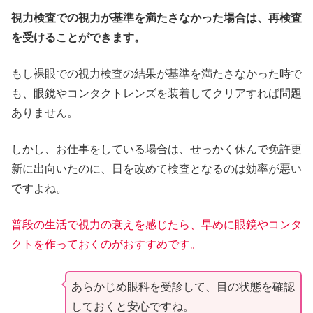
視力検査での視力が基準を満たさなかった場合は、再検査
を受けることができます。
もし裸眼での視力検査の結果が基準を満たさなかった時で
も、眼鏡やコンタクトレンズを装着してクリアすれば問題
ありません。
しかし、お仕事をしている場合は、せっかく休んで免許更
新に出向いたのに、日を改めて検査となるのは効率が悪い
ですよね。
普段の生活で視力の衰えを感じたら、
早めに
眼鏡やコンタ
クトを作っておくのがおすすめです。
あらかじめ眼科を受診して、目の状態を確認
しておくと安心ですね。