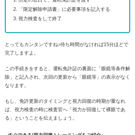
「限定解除申請書」に必要事項を記入する
視力検査をして終了
とってもカンタンですね♪待ち時間がなければ15分ほどで
完了しますよ。
この手続きをすると、運転免許証の裏面に「眼鏡等条件解
除」と記入され、次回の更新から「眼鏡等」の表示がなく
なります。
もし、免許更新のタイミングと視力回復の時期が重なれ
ば、視力検査の時に検査官へ「視力が回復して裸眼であ
る」ということを伝えましょう。