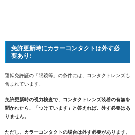
免許更新時にカラーコンタクトは外す必
要あり!
運転免許証の「眼鏡等」の条件には、コンタクトレンズも
含まれています。
免許更新時の視力検査で、コンタクトレンズ装着の有無を
聞かれたら、「つけています」と答えれば、外す必要はあ
りません。
ただし、カラーコンタクトの場合は外す必要があります。