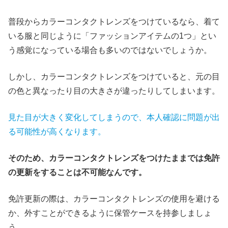
普段からカラーコンタクトレンズをつけているなら、着て
いる服と同じように「ファッションアイテムの1つ」とい
う感覚になっている場合も多いのではないでしょうか。
しかし、カラーコンタクトレンズをつけていると、元の目
の色と異なったり目の大きさが違ったりしてしまいます。
見た目が大きく変化してしまうので、本人確認に問題が出
る可能性が高
くなります。
そのため、カラーコンタクトレンズをつけたままでは免許
の更新をすることは不可能なんです。
免許更新の際は、カラーコンタクトレンズの使用を避ける
か、外すことができるように保管ケースを持参しましょ
う。