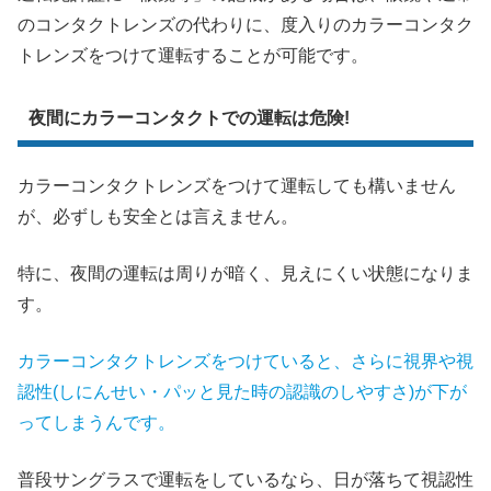
のコンタクトレンズの代わりに、度入りのカラーコンタク
トレンズをつけて運転することが可能です。
夜間にカラーコンタクトでの運転は危険!
カラーコンタクトレンズをつけて運転しても構いません
が、必ずしも安全とは言えません。
特に、夜間の運転は周りが暗く、見えにくい状態になりま
す。
カラーコンタクトレンズをつけていると、さらに視界や視
認性(しにんせい・パッと見た時の認識のしやすさ)が下が
ってしまうんです。
普段サングラスで運転をしているなら、日が落ちて視認性