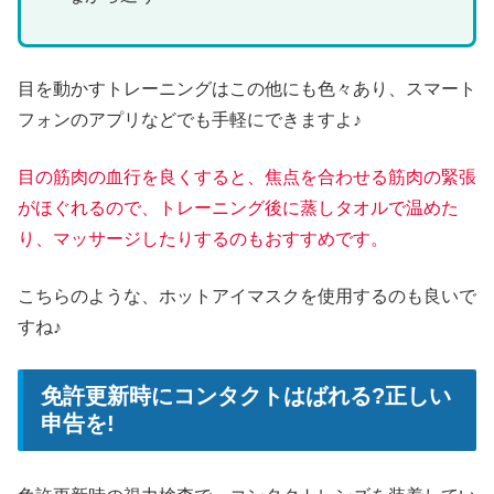
目を動かすトレーニングはこの他にも色々あり、スマート
フォンのアプリなどでも手軽にできますよ♪
目の筋肉の血行を良くすると、焦点を合わせる筋肉の緊張
がほぐれるので、トレーニング後に蒸しタオルで温めた
り、マッサージしたりするのもおすすめです。
こちらのような、ホットアイマスクを使用するのも良いで
すね♪
免許更新時にコンタクトはばれる?正しい
申告を!