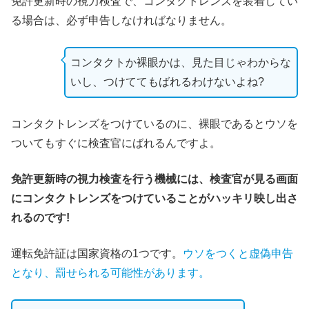
免許更新時の視力検査で、コンタクトレンズを装着してい
る場合は、必ず申告しなければなりません。
コンタクトか裸眼かは、見た目じゃわからな
いし、つけててもばれるわけないよね?
コンタクトレンズをつけているのに、裸眼であるとウソを
ついてもすぐに検査官にばれるんですよ。
免許更新時の視力検査を行う機械には、検査官が見る画面
にコンタクトレンズをつけていることがハッキリ映し出さ
れるのです!
運転免許証は国家資格の1つです。
ウソをつくと虚偽申告
となり、罰せられる可能性があります。