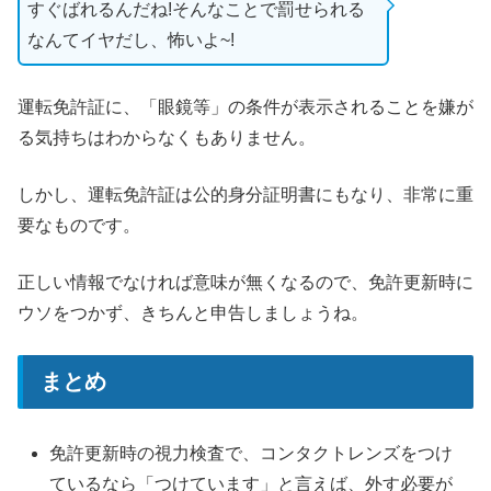
すぐばれるんだね!そんなことで罰せられる
なんてイヤだし、怖いよ~!
運転免許証に、「眼鏡等」の条件が表示されることを嫌が
る気持ちはわからなくもありません。
しかし、運転免許証は公的身分証明書にもなり、非常に重
要なものです。
正しい情報でなければ意味が無くなるので、免許更新時に
ウソをつかず、きちんと申告しましょうね。
まとめ
免許更新時の視力検査で、コンタクトレンズをつけ
ているなら「つけています」と言えば、外す必要が