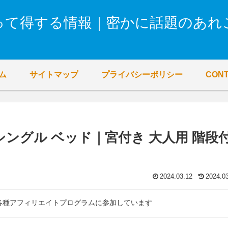
って得する情報｜密かに話題のあれ
ム
サイトマップ
プライバシーポリシー
CON
 シングル ベッド｜宮付き 大人用 階段
2024.03.12
2024.0
各種アフィリエイトプログラムに参加しています