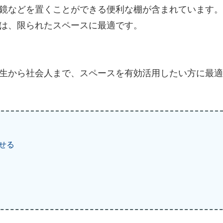
鏡などを置くことができる便利な棚が含まれています。
は、限られたスペースに最適です。
生から社会人まで、スペースを有効活用したい方に最適
せる