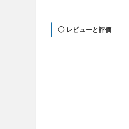
◯ レビューと評価