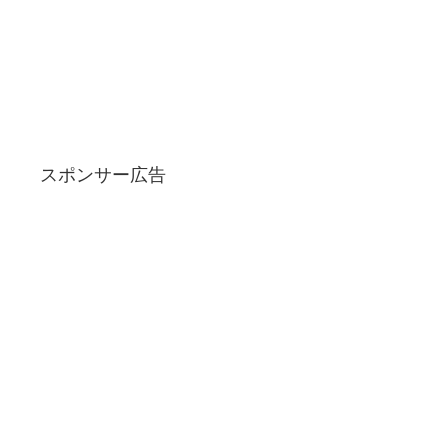
スポンサー広告