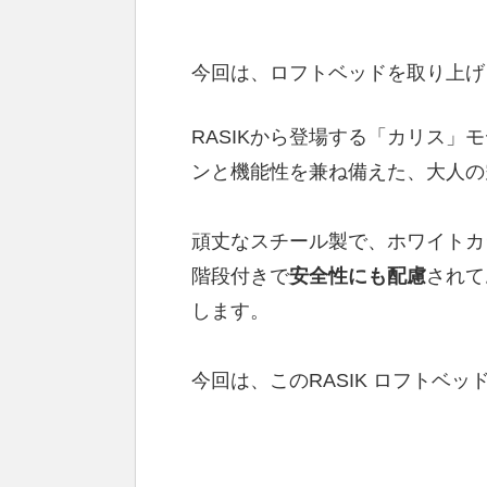
今回は、ロフトベッドを取り上げ
RASIKから登場する「カリス
ンと機能性を兼ね備えた、大人の
頑丈なスチール製で、ホワイトカ
階段付きで
安全性にも配慮
されて
します。
今回は、このRASIK ロフトベ