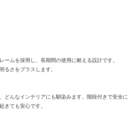
レームを採用し、長期間の使用に耐える設計です。
明るさをプラスします。
、どんなインテリアにも馴染みます。階段付きで安全に
起きても安心です。