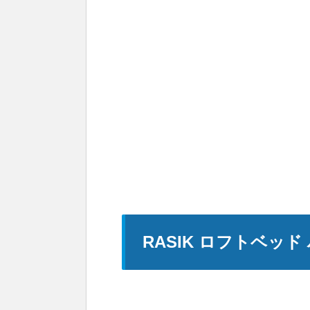
RASIK ロフトベッ