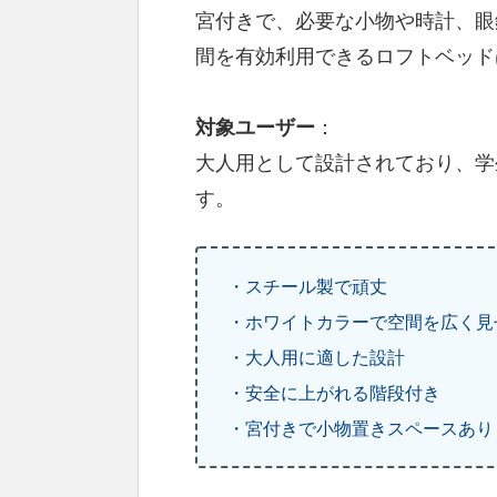
宮付きで、必要な小物や時計、眼
間を有効利用できるロフトベッド
対象ユーザー
：
大人用として設計されており、学
す。
・スチール製で頑丈
・ホワイトカラーで空間を広く見
・大人用に適した設計
・安全に上がれる階段付き
・宮付きで小物置きスペースあり