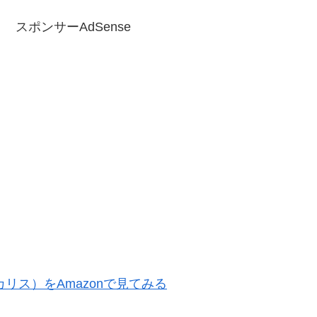
スポンサーAdSense
カリス）をAmazonで見てみる