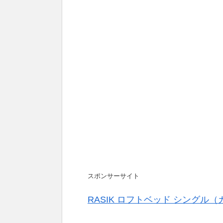
スポンサーサイト
RASIK ロフトベッド シングル（