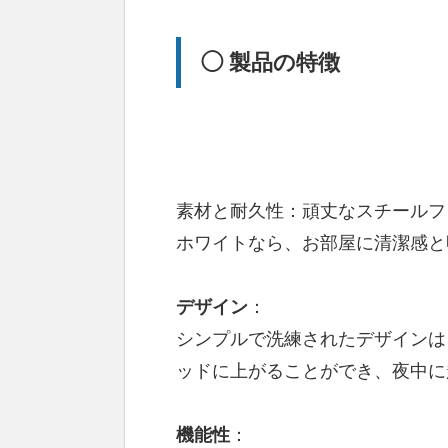
◯ 製品の特徴
素材と耐久性：頑丈なスチールフ
ホワイトなら、お部屋に清潔感と
デザイン
：
シンプルで洗練されたデザインは
ッドに上がることができ、夜中に
機能性
：