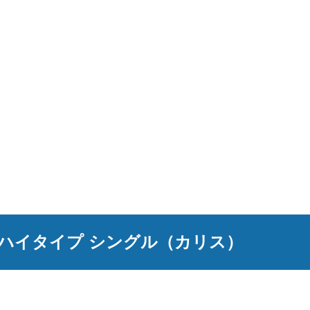
ド ハイタイプ シングル（カリス）