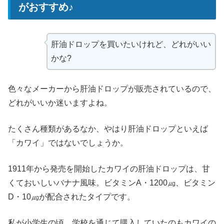
がおすすめ♪
肝油ドロップを買いたいけれど、どれがいい
かな?
色々なメーカーから肝油ドロップが販売されているので、
どれがいいか迷いますよね。
たくさん種類があるなか、やはり肝油ドロップといえば
「カワイ」ではないでしょうか。
1911年から発売を開始したカワイの肝油ドロップは、甘
くておいしいバナナ風味。ビタミンA・1200㎍、ビタミン
D・10㎍が配合されたタイプです。
私が小学生の頃、学校を通じて購入していたのもカワイの