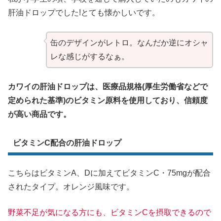
肝油ドロップでした!とても懐かしいです。
缶のデザインがレトロ。なんだか逆にオシャ
レな感じがするなぁ。
カワイの肝油ドロップは、医療品規格(厚生労働省などで
定められた基準)のビタミン原料を使用しており、信頼度
が高い商品です。
ビタミンC配合の肝油ドロップ
こちらはビタミンA、Dに加えてビタミンC・75mgが配合
されたタイプ。オレンジ風味です。
野菜不足が気になる方にも、ビタミンCを摂取できるので