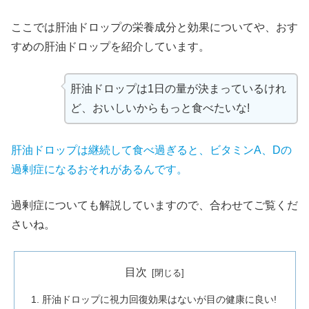
ここでは肝油ドロップの栄養成分と効果についてや、おす
すめの肝油ドロップを紹介しています。
肝油ドロップは1日の量が決まっているけれ
ど、おいしいからもっと食べたいな!
肝油ドロップは継続して食べ過ぎると、ビタミンA、Dの
過剰症になるおそれがあるんです。
過剰症についても解説していますので、合わせてご覧くだ
さいね。
目次
肝油ドロップに視力回復効果はないが目の健康に良い!