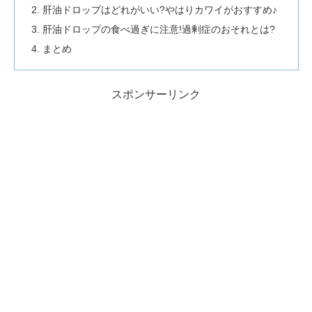
肝油ドロップはどれがいい?やはりカワイがおすすめ♪
肝油ドロップの食べ過ぎに注意!過剰症のおそれとは?
まとめ
スポンサーリンク