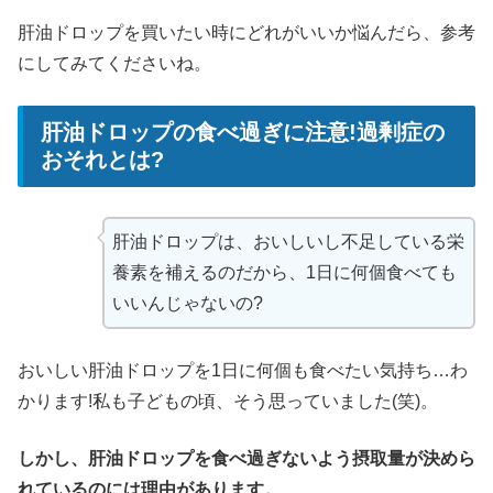
肝油ドロップを買いたい時にどれがいいか悩んだら、参考
にしてみてくださいね。
肝油ドロップの食べ過ぎに注意!過剰症の
おそれとは?
肝油ドロップは、おいしいし不足している栄
養素を補えるのだから、1日に何個食べても
いいんじゃないの?
おいしい肝油ドロップを1日に何個も食べたい気持ち…わ
かります!私も子どもの頃、そう思っていました(笑)。
しかし、肝油ドロップを食べ過ぎないよう摂取量が決めら
れているのには理由があります。