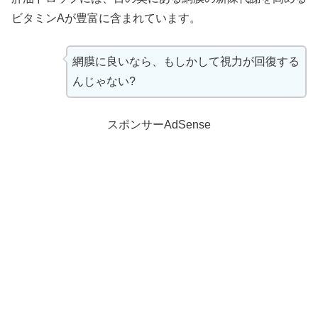
ビタミンAが豊富に含まれています。
網膜に良いなら、もしかして視力が回復する
んじゃない?
スポンサーAdSense