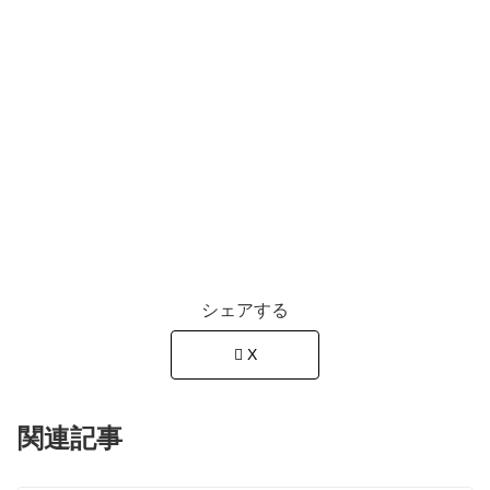
シェアする
X
関連記事