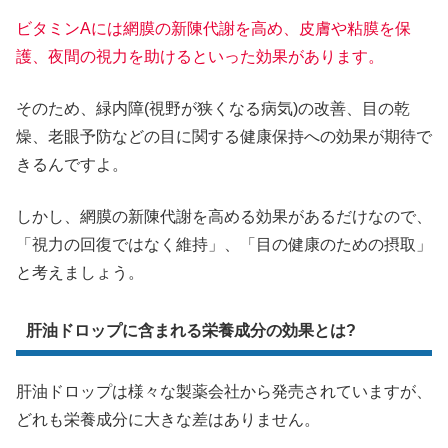
ビタミンAには網膜の新陳代謝を高め、皮膚や粘膜を保
護、夜間の視力を助けるといった効果があります。
そのため、緑内障(視野が狭くなる病気)の改善、目の乾
燥、老眼予防などの目に関する健康保持への効果が期待で
きるんですよ。
しかし、網膜の新陳代謝を高める効果があるだけなので、
「視力の回復ではなく維持」、「目の健康のための摂取」
と考えましょう。
肝油ドロップに含まれる栄養成分の効果とは?
肝油ドロップは様々な製薬会社から発売されていますが、
どれも栄養成分に大きな差はありません。