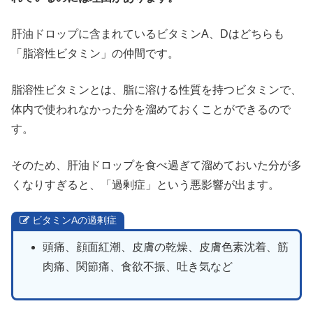
肝油ドロップに含まれているビタミンA、Dはどちらも
「脂溶性ビタミン」の仲間です。
脂溶性ビタミンとは、脂に溶ける性質を持つビタミンで、
体内で使われなかった分を溜めておくことができるので
す。
そのため、肝油ドロップを食べ過ぎて溜めておいた分が多
くなりすぎると、「過剰症」という悪影響が出ます。
ビタミンAの過剰症
頭痛、顔面紅潮、皮膚の乾燥、皮膚色素沈着、筋
肉痛、関節痛、食欲不振、吐き気など