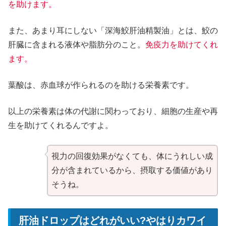
を助けます。
また、あまり耳にしない「深海鮫肝油精製油」とは、鮫の
肝臓に含まれる液体や脂肪分のこと。
免疫力を助けてくれ
ます。
葉酸は、赤血球が作られるのを助ける栄養素です。
以上の栄養素は体の代謝に関わっており、細胞の生産や再
生を助けてくれるんですよ。
視力の回復効果がなくても、体にうれしい成
分が含まれているから、摂取する価値があり
そうね。
肝油ドロップはどれがいい?やはりカワイ