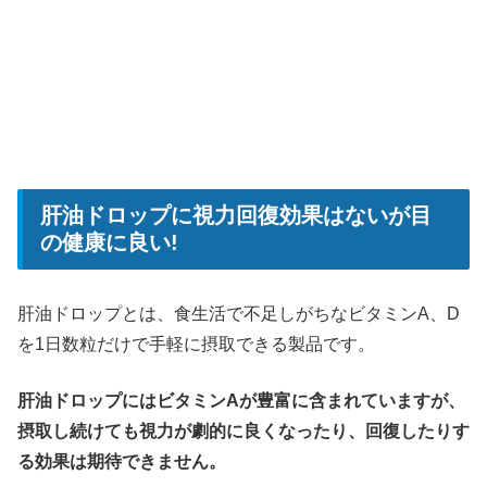
肝油ドロップに視力回復効果はないが目
の健康に良い!
肝油ドロップとは、食生活で不足しがちなビタミンA、D
を1日数粒だけで手軽に摂取できる製品です。
肝油ドロップにはビタミンAが豊富に含まれていますが、
摂取し続けても視力が劇的に良くなったり、回復したりす
る効果は期待できません。