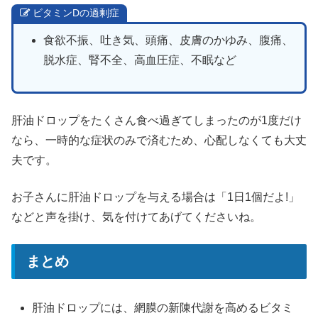
ビタミンDの過剰症
食欲不振、吐き気、頭痛、皮膚のかゆみ、腹痛、
脱水症、腎不全、高血圧症、不眠など
肝油ドロップをたくさん食べ過ぎてしまったのが1度だけ
なら、一時的な症状のみで済むため、心配しなくても大丈
夫です。
お子さんに肝油ドロップを与える場合は「1日1個だよ!」
などと声を掛け、気を付けてあげてくださいね。
まとめ
肝油ドロップには、網膜の新陳代謝を高めるビタミ