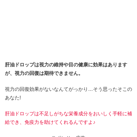
肝油ドロップは視力の維持や目の健康に効果はあります
が、視力の回復は期待できません。
視力の回復効果がないなんてがっかり…そう思ったそこの
あなた!
肝油ドロップは不足しがちな栄養成分をおいしく手軽に補
給でき、免疫力を助けてくれるんですよ♪