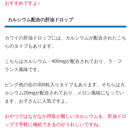
おすすめですよ♪
カルシウム配合の肝油ドロップ
カワイの肝油ドロップには、カルシウムが配合されたこち
らのタイプもあります。
こちらはカルシウム・400mgが配合されており、ラ・フ
ランス風味です。
ピンク色の缶の300粒入りタイプもあります。そちらはカ
ルシウム20mgが配合されており、メロン風味になってい
ます。お子さんに人気ですよ。
おやつではなかなか摂取が難しいカルシウムを、肝油ドロ
ップで手軽に補給できるのがうれしいですね。