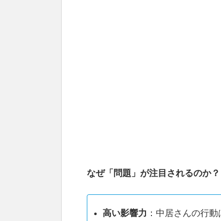
なぜ「問題」が注目されるのか？
高い影響力
：中居さんの行動