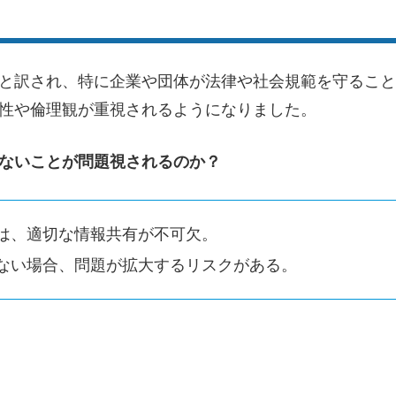
と訳され、特に企業や団体が法律や社会規範を守ること
性や倫理観が重視されるようになりました。
ないことが問題視されるのか？
は、適切な情報共有が不可欠。
ない場合、問題が拡大するリスクがある。