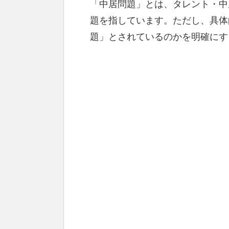
「中居問題」とは、タレント・中
題を指しています。ただし、具体
題」とされているのかを明確にす