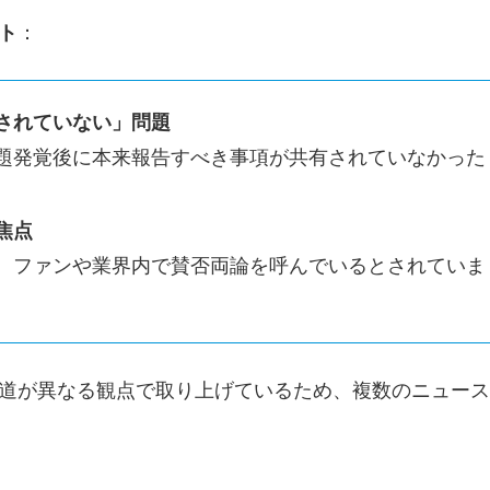
ト
：
されていない」問題
題発覚後に本来報告すべき事項が共有されていなかった
焦点
、ファンや業界内で賛否両論を呼んでいるとされていま
道が異なる観点で取り上げているため、複数のニュース