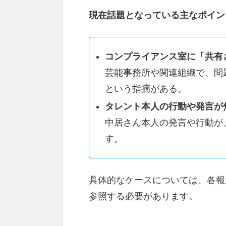
現在話題となっている主なポイン
コンプライアンス室に「共有
芸能事務所や関連組織で、問
という指摘がある。
タレント本人の行動や発言が
中居さん本人の発言や行動が
す。
具体的なケースについては、各報
参照する必要があります。