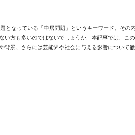
Sで話題となっている「中居問題」というキーワード。その
ない方も多いのではないでしょうか。本記事では、この
や背景、さらには芸能界や社会に与える影響について徹