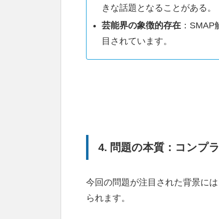
きな話題となることがある。
芸能界の象徴的存在
：SMA
目されています。
4. 問題の本質：コン
今回の問題が注目された背景には
られます。