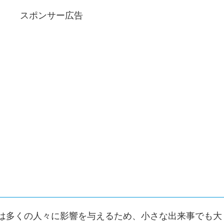
スポンサー広告
は多くの人々に影響を与えるため、小さな出来事でも大