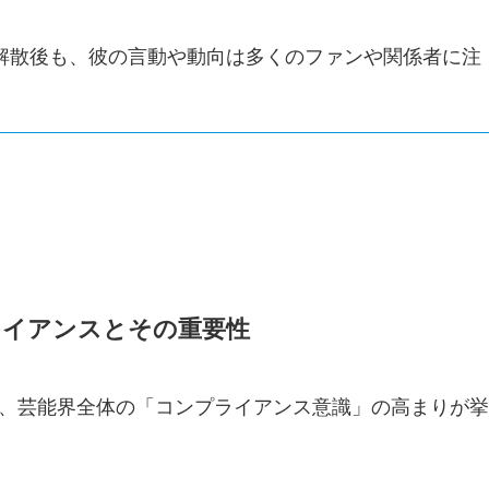
P解散後も、彼の言動や動向は多くのファンや関係者に注
プライアンスとその重要性
、芸能界全体の「コンプライアンス意識」の高まりが挙