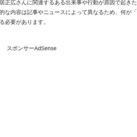
居正広さんに関連するある出来事や行動が原因で起きた
的な内容は記事やニュースによって異なるため、何が「
る必要があります。
スポンサーAdSense