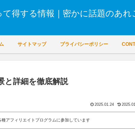
って得する情報｜密かに話題のあれ
ム
サイトマップ
プライバシーポリシー
CON
景と詳細を徹底解説
2025.01.24
2025.0
各種アフィリエイトプログラムに参加しています