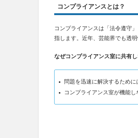
コンプライアンスとは？
コンプライアンスは「法令遵守」
指します。近年、芸能界でも透明
なぜコンプライアンス室に共有し
問題を迅速に解決するために
コンプライアンス室が機能し