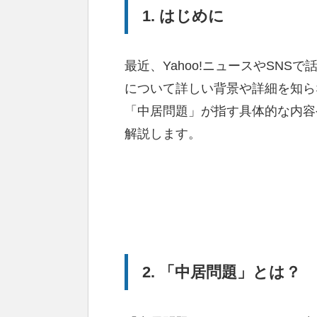
1. はじめに
最近、Yahoo!ニュースやSN
について詳しい背景や詳細を知ら
「中居問題」が指す具体的な内容
解説します。
2. 「中居問題」とは？