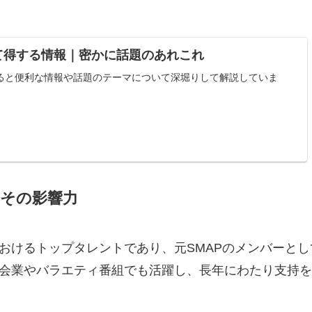
て得する情報｜密かに話題のあれこれ
ると便利な情報や話題のテーマについて深堀りして解説していま
とその影響力
おけるトップタレントであり、元SMAPのメンバーとし
会業やバラエティ番組でも活躍し、長年にわたり支持を