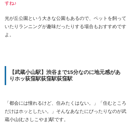
すね♪
光が丘公園という大きな公園もあるので、ペットを飼って
いたりランニングが趣味だったりする場合もおすすめです
よ。
【武蔵小山駅】渋谷まで15分なのに地元感があ
りホッ荻窪駅荻窪駅荻窪駅
「都会には憧れるけど、住みたくはない。」「住むところ
だけはホッとしたい。」そんなあなたにぴったりなのが武
蔵小山(むさしこやま)駅です。