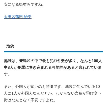
安になる街並みですね。
大田区蒲田 治安
池袋
池袋は、豊島区の中で最も犯罪件数が多く、なんと100人
中8人が犯罪に巻き込まれる可能性があると言われていま
す。
また、外国人が多いのも特徴です。池袋に住んでいる10
人に1人が外国人なんだとか。わからない言葉が飛び交う
街はなんとなく不安ですよね。