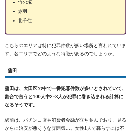
竹の塚
赤羽
北千住
こちらのエリアは特に犯罪件数が多い場所と言われていま
す。各エリアでどのような特徴があるのでしょうか。
蒲田
蒲田は、大田区の中で一番犯罪件数が多いとされていて、
割合で言うと100人中2~3人が犯罪に巻き込まれる計算に
なるそうです。
駅前は、パチンコ店や消費者金融が立ち並んでおり、見る
からに治安が悪そうな雰囲気…。女性1人で暮らすには不