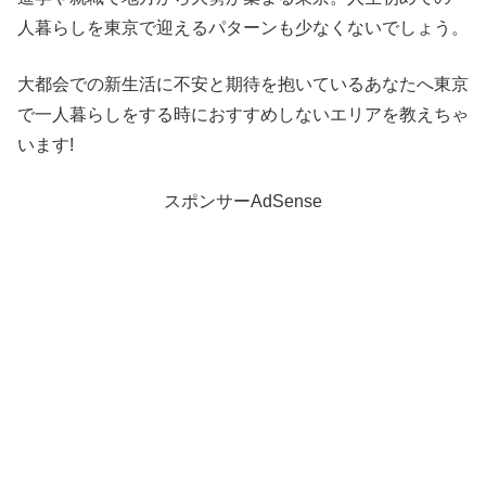
人暮らしを東京で迎えるパターンも少なくないでしょう。
大都会での新生活に不安と期待を抱いているあなたへ東京
で一人暮らしをする時におすすめしないエリアを教えちゃ
います!
スポンサーAdSense