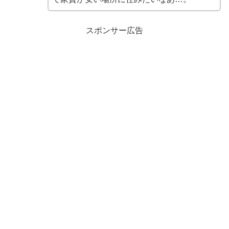
スポンサー広告