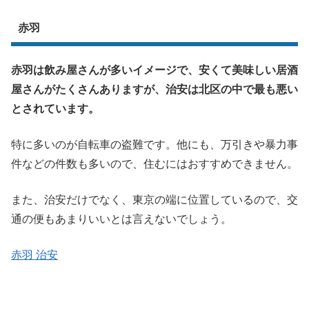
赤羽
赤羽は飲み屋さんが多いイメージで、安くて美味しい居酒
屋さんがたくさんありますが、治安は北区の中で最も悪い
とされています。
特に多いのが自転車の盗難です。他にも、万引きや暴力事
件などの件数も多いので、住むにはおすすめできません。
また、治安だけでなく、東京の端に位置しているので、交
通の便もあまりいいとは言えないでしょう。
赤羽 治安