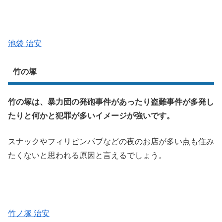
池袋 治安
竹の塚
竹の塚は、暴力団の発砲事件があったり盗難事件が多発し
たりと何かと犯罪が多いイメージが強いです。
スナックやフィリピンパブなどの夜のお店が多い点も住み
たくないと思われる原因と言えるでしょう。
竹ノ塚 治安