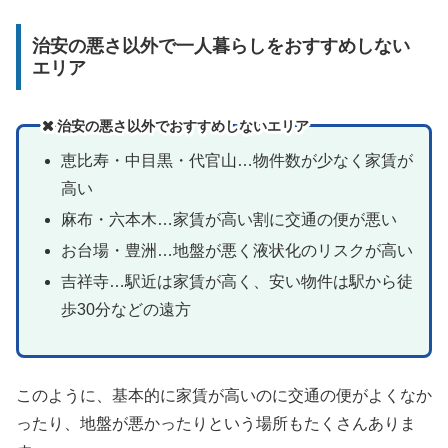
治安の悪さ以外で一人暮らしをおすすめしない
エリア
治安の悪さ以外でおすすめしないエリア
恵比寿・中目黒・代官山…物件数が少なく家賃が
高い
麻布・六本木…家賃が高い割に交通の便が悪い
お台場・豊洲…地盤が悪く液状化のリスクが高い
吉祥寺…駅近は家賃が高く、安い物件は駅から徒
歩30分などの遠方
このように、基本的に家賃が高いのに交通の便がよくなか
ったり、地盤が悪かったりという場所もたくさんありま