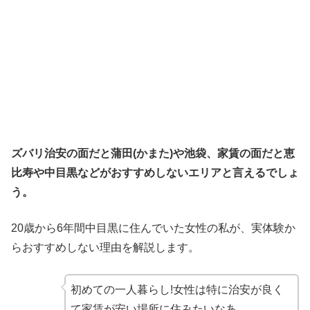
ズバリ治安の面だと蒲田(かまた)や池袋、家賃の面だと恵
比寿や中目黒などがおすすめしないエリアと言えるでしょ
う。
20歳から6年間中目黒に住んでいた女性の私が、実体験か
らおすすめしない理由を解説します。
初めての一人暮らし!女性は特に治安が良く
て家賃が安い場所に住みたいなあ…。