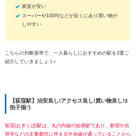
家賃が安い
スーパーや100均などが近くにあり買い物が
しやすい
こちらの判断基準で、一人暮らしにおすすめの駅を3選ご
紹介していきましょう♪
【荻窪駅】治安良し!アクセス良し!買い物良し!3
拍子揃う
荻窪(おぎくぼ)駅は、丸の内線の始発駅であり、新宿や吉
祥寺などの主要都市に停まる中央線が通っていることから