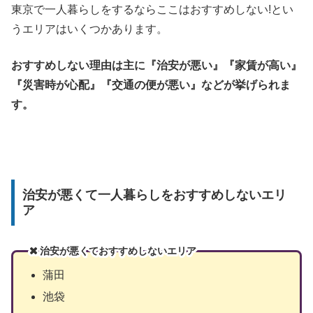
東京で一人暮らしをするならここはおすすめしない!とい
うエリアはいくつかあります。
おすすめしない理由は主に『治安が悪い』『家賃が高い』
『災害時が心配』『交通の便が悪い』などが挙げられま
す。
治安が悪くて一人暮らしをおすすめしないエリ
ア
治安が悪くておすすめしないエリア
蒲田
池袋