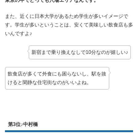
東京の中でとっても穴場エリアなんです。
また、近くに日本大学があるため学生が多いイメージで
す。学生が多いということは、安くて美味しい飲食店も多
いんですよ♪
新宿まで乗り換えなしで10分なのが嬉しい♪
飲食店が多くて外食にも困らないし、駅を抜
けると閑静な住宅街なのがいいよね。
第3位♪中村橋