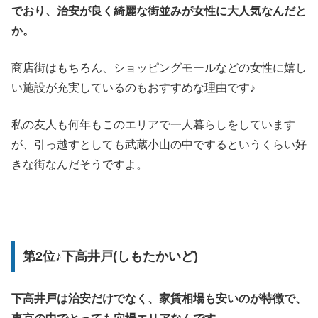
でおり、治安が良く綺麗な街並みが女性に大人気なんだと
か。
商店街はもちろん、ショッピングモールなどの女性に嬉し
い施設が充実しているのもおすすめな理由です♪
私の友人も何年もこのエリアで一人暮らしをしています
が、引っ越すとしても武蔵小山の中でするというくらい好
きな街なんだそうですよ。
第2位♪下高井戸(しもたかいど)
下高井戸は治安だけでなく、家賃相場も安いのが特徴で、