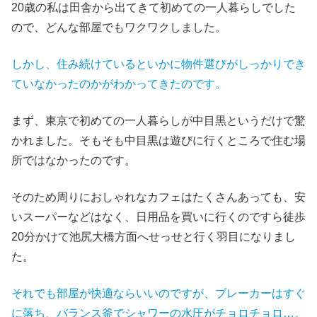
20歳の私は田舎から出てきて初めての一人暮らしでした
ので、どんな部屋でもワクワクしました。
しかし、住み続けているといかに物件選びがしっかりでき
ていなかったのかがわかってきたのです。
まず、東京で初めての一人暮らしが中目黒というだけで驚
かれました。そもそも中目黒は遊びに行くところで住む場
所ではなかったのです。
そのため周りにおしゃれなカフェはたくさんあっても、安
いスーパーなどはなく、日用品を買いに行くのですら徒歩
20分かけて池尻大橋方面へせっせと行く羽目になりまし
た。
それでも部屋が快適ならいいのですが、ブレーカーはすぐ
に落ち、バランス釜でシャワーの水圧がチョロチョロ…。