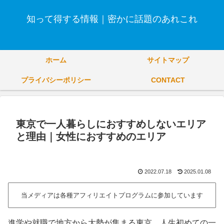
知って得する情報｜密かに話題のあれこれ
ホーム
サイトマップ
プライバシーポリシー
CONTACT
東京で一人暮らしにおすすめしないエリア
と理由｜女性におすすめのエリア
2022.07.18
2025.01.08
当メディアは各種アフィリエイトプログラムに参加しています
進学や就職で地方から大勢が集まる東京。人生初めての一