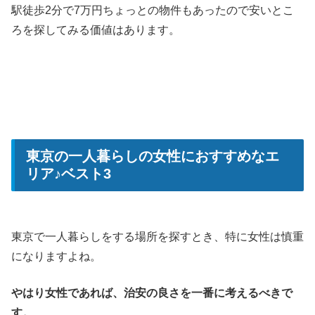
駅徒歩2分で7万円ちょっとの物件もあったので安いとこ
ろを探してみる価値はあります。
東京の一人暮らしの女性におすすめなエ
リア♪ベスト3
東京で一人暮らしをする場所を探すとき、特に女性は慎重
になりますよね。
やはり女性であれば、治安の良さを一番に考えるべきで
す。