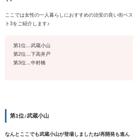
ここでは女性の一人暮らしにおすすめの治安の良い街ベス
ト3をご紹介します♪
第1位…武蔵小山
第2位…下高井戸
第3位…中村橋
第1位♪武蔵小山
なんとここでも武蔵小山が登場しましたね!再開発も進ん