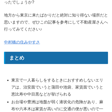
ったでしょうか?
地方から東京に来たばかりだと絶対に知り得ない場所だと
思いますので、ぜひこの記事を参考にして不動産屋さんへ
行ってみてください♪
中村橋の住みやすさ
まとめ
東京で一人暮らしをするときにおすすめしないエリ
アは、治安面でいうと蒲田や池袋、家賃面でいうと
恵比寿や中目黒などが挙げられる
お台場や豊洲は地盤が弱く液状化の危険があり、麻
布や六本木は家賃が高いのに交通の便が悪いので一