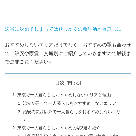
適当に決めてしまってはせっかくの新生活が台無しに!
おすすめしないエリアだけでなく、おすすめの駅も合わせ
て、治安や家賃、交通別にご紹介していきますので最後ま
で是非ご覧ください♪
目次
東京で一人暮らしにおすすめしないエリアと理由
治安が悪くて一人暮らしをおすすめしないエリア
治安の悪さ以外で一人暮らしをおすすめしないエリ
ア
東京で一人暮らしにおすすめの駅3選を紹介!