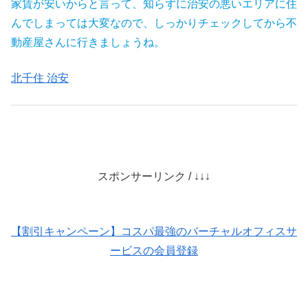
家賃が安いからと言って、知らずに治安の悪いエリアに住
んでしまっては大変なので、しっかりチェックしてから不
動産屋さんに行きましょうね。
北千住 治安
スポンサーリンク / ↓↓↓
【割引キャンペーン】コスパ最強のバーチャルオフィスサ
ービスの会員登録