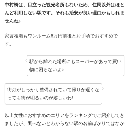
中村橋は、目立った観光名所もないため、住民以外はほと
んど利用しない駅です。それも治安が良い理由かもしれま
せんね♪
家賃相場もワンルーム6万円前後とお手頃でおすすめで
す。
駅から離れた場所にもスーパーがあって買い
物に困らないよ♪
街灯がしっかり整備されていて帰りが遅くな
っても街が明るいのが嬉しいわ!
以上女性におすすめのエリアをランキングでご紹介してき
ましたが、調べないとわからない駅の名前ばかりではなか