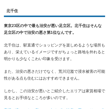
北千住
東京23区の中で最も治安が悪い足立区。北千住はそんな
足立区の中で治安の悪さ第1位なんです。
北千住は、駅直通でショッピングを楽しめるような場所も
あり、栄えているイメージですがちょっと路地を外れると
明かりも少なくこわい印象を受けます。
また、治安の悪さだけでなく、荒川氾濫で浸水被害の可能
性がある点も住むにはおすすめできません。
しかし、この治安が悪いとご紹介したエリアは家賃相場で
見るとお手頃なところが多いのです。