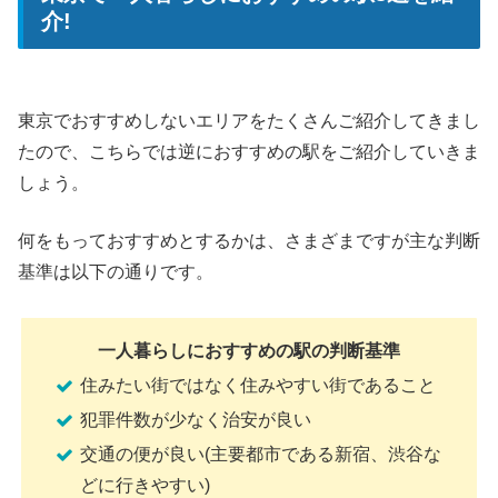
介!
東京でおすすめしないエリアをたくさんご紹介してきまし
たので、こちらでは逆におすすめの駅をご紹介していきま
しょう。
何をもっておすすめとするかは、さまざまですが主な判断
基準は以下の通りです。
一人暮らしにおすすめの駅の判断基準
住みたい街ではなく住みやすい街であること
犯罪件数が少なく治安が良い
交通の便が良い(主要都市である新宿、渋谷な
どに行きやすい)