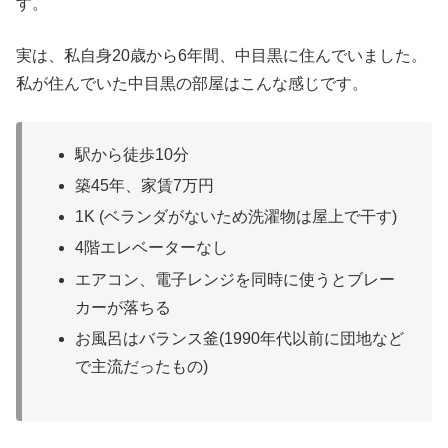
す。
実は、私自身20歳から6年間、中目黒に住んでいました。
私が住んでいた中目黒の部屋はこんな感じです。
駅から徒歩10分
築45年、家賃7万円
1K (ベランダがないため洗濯物は屋上で干す)
4階エレベーターなし
エアコン、電子レンジを同時に使うとブレー
カーが落ちる
お風呂はバランス釜(1990年代以前に団地など
で主流だったもの)