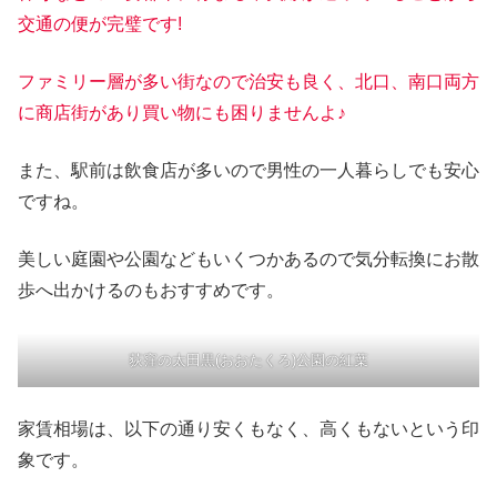
交通の便が完璧です!
ファミリー層が多い街なので治安も良く、北口、南口両方
に商店街があり買い物にも困りませんよ♪
また、駅前は飲食店が多いので男性の一人暮らしでも安心
ですね。
美しい庭園や公園などもいくつかあるので気分転換にお散
歩へ出かけるのもおすすめです。
荻窪の太田黒(おおたくろ)公園の紅葉
家賃相場は、以下の通り安くもなく、高くもないという印
象です。