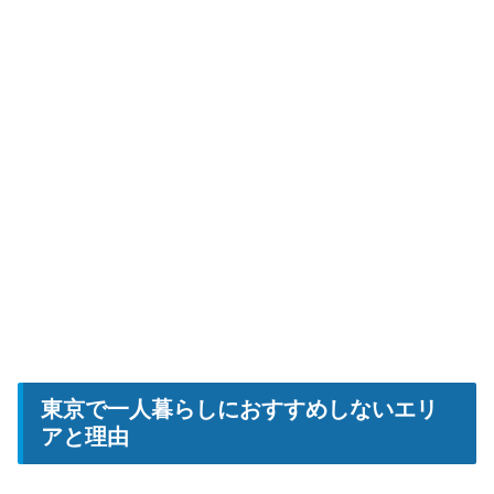
東京で一人暮らしにおすすめしないエリ
アと理由